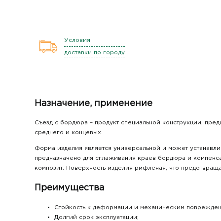
Условия
доставки по городу
Назначение, применение
Съезд с бордюра – продукт специальной конструкции, пред
среднего и концевых.
Форма изделия является универсальной и может устанавлив
предназначено для сглаживания краев бордюра и компенса
композит. Поверхность изделия рифленая, что предотвраща
Преимущества
Стойкость к деформации и механическим поврежден
Долгий срок эксплуатации;