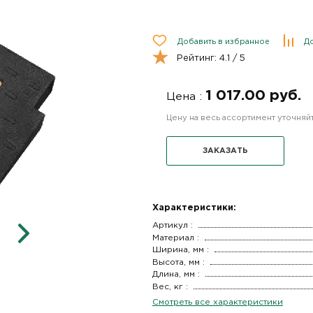
Добавить в избранное
До
Рейтинг:
4.1
/ 5
1 017.00 руб.
Цена :
Цену на весь ассортимент уточня
ЗАКАЗАТЬ
Характеристики:
Артикул :
Материал :
Ширина, мм :
Высота, мм :
Длина, мм :
Вес, кг :
Смотреть все характеристики