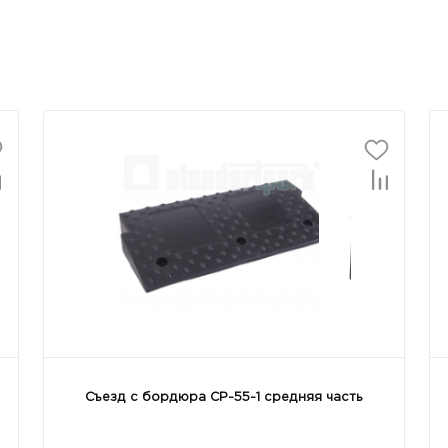
Съезд с бордюра СР-55-1 средняя часть