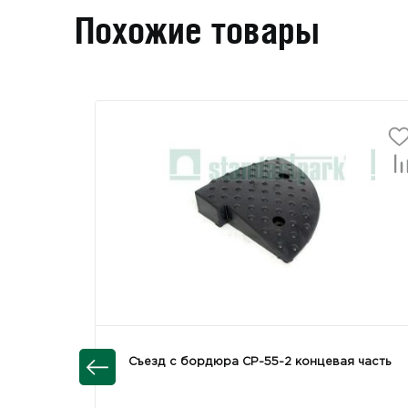
Похожие товары
Съезд с бордюра СР-55-2 концевая часть