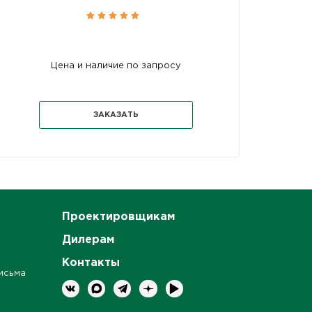
Цена и наличие по запросу
ЗАКАЗАТЬ
Проектировщикам
Дилерам
Контакты
исьма