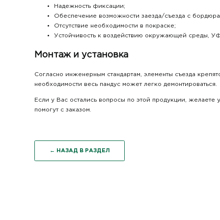
Надежность фиксации;
Обеспечение возможности заезда/съезда с бордюра 
Отсутствие необходимости в покраске;
Устойчивость к воздействию окружающей среды, УФ
Монтаж и установка
Согласно инженерным стандартам, элементы съезда крепят
необходимости весь пандус может легко демонтироваться.
Если у Вас остались вопросы по этой продукции, желаете
помогут с заказом.
← НАЗАД В РАЗДЕЛ