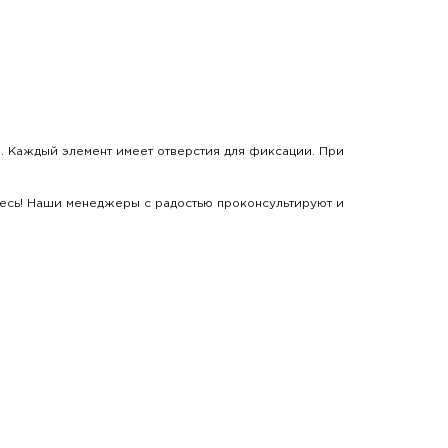
й. Каждый элемент имеет отверстия для фиксации. При
йтесь! Наши менеджеры с радостью проконсультируют и