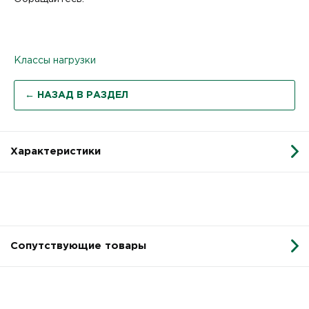
Классы нагрузки
← НАЗАД В РАЗДЕЛ
Характеристики
Сопутствующие товары