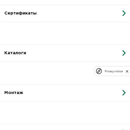
Сертификаты
Каталоги
Privacy notice
Монтаж