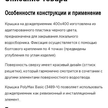
Особенности конструкции и применение
Крышка на дождеприемник 400х400 изготовлена из
адаптированного пластика черного цвета,
предназначена для закрывания локального
водосборника. Фиксация осуществляется с помощью
болтового крепления по 4 точках (предвидены
углубления по углам изделия).
Поверхность сверху имеет красивый дизайн (оттиск
решетки), который гармонично смотрится в сочетании с
другими элементами поверхностного водоотвода.
Крышка PolyMax Basic (3489-Ч) позволяет использовать
дождеприемник как ревизионный и инсталляционный
элемент.