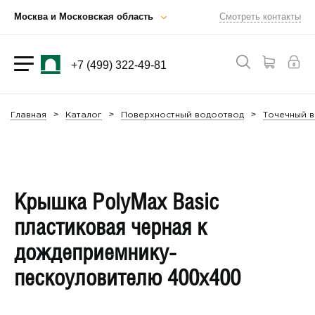
Москва и Московская область
Смотреть контакты
+7 (499) 322-49-81
Главная
Каталог
Поверхностный водоотвод
Точечный в
Крышка PolyMax Basic
пластиковая черная к
дождеприемнику-
пескоуловителю 400х400