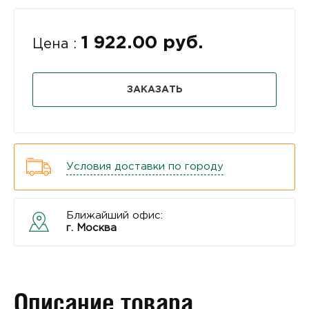
1 922.00 руб.
Цена :
ЗАКАЗАТЬ
Условия доставки по городу
Ближайший офис:
г. Москва
Описание товара