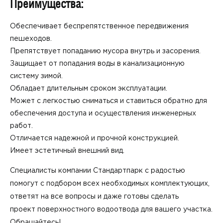
Преимущества:
Обеспечивает беспрепятственное передвижения
пешеходов.
Препятствует попаданию мусора внутрь и засорения.
Защищает от попадания воды в канализационную
систему зимой.
Обладает длительным сроком эксплуатации.
Может с легкостью сниматься и ставиться обратно для
обеспечения доступа и осуществления инженерных
работ.
Отличается надежной и прочной конструкцией.
Имеет эстетичный внешний вид.
Специалисты компании Стандартпарк с радостью
помогут с подбором всех необходимых комплектующих,
ответят на все вопросы и даже готовы сделать
проект поверхностного водоотвода для вашего участка
.
Обращайтесь!