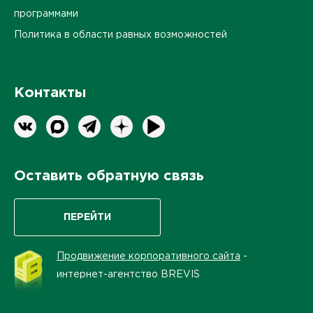
программами
Политика в области равных возможностей
Контакты
Оставить обратную связь
ПЕРЕЙТИ
Продвижение корпоративного сайта
-
интернет-агентство BREVIS