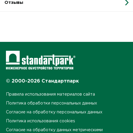
Отзывы
© 2000-2026 Стандартпарк
Правила использования материалов сайта
Политика обработки персональных данных
Согласие на обработку персональных данных
Политика использования cookies
Согласие на обработку данных метрическими