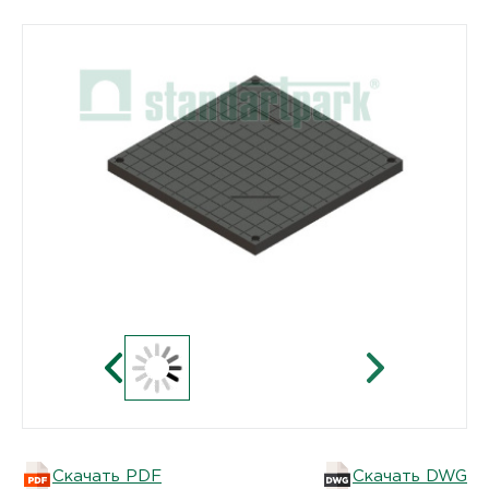
Скачать PDF
Скачать DWG