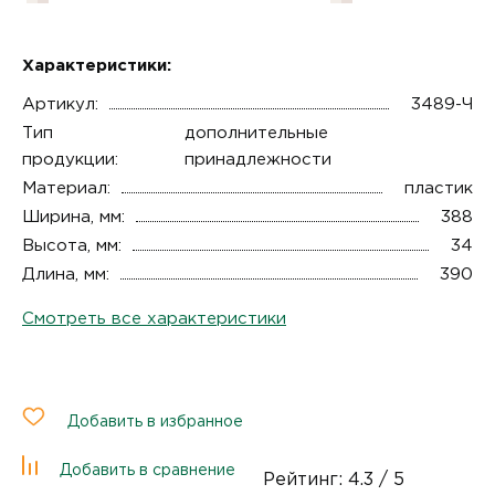
Характеристики:
Артикул:
3489-Ч
Тип
дополнительные
продукции:
принадлежности
Материал:
пластик
Ширина, мм:
388
Высота, мм:
34
Длина, мм:
390
Смотреть все характеристики
Добавить в избранное
Добавить в сравнение
Рейтинг:
4.3
/ 5