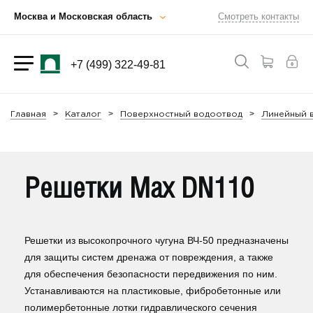
Москва и Московская область
Смотреть контакты
+7 (499) 322-49-81
Главная
Каталог
Поверхностный водоотвод
Линейный 
Решетки Max DN110
Решетки из высокопрочного чугуна ВЧ-50 предназначены
для защиты систем дренажа от повреждения, а также
для обеспечения безопасности передвижения по ним.
Устанавливаются на пластиковые, фибробетонные или
полимербетонные лотки гидравлического сечения