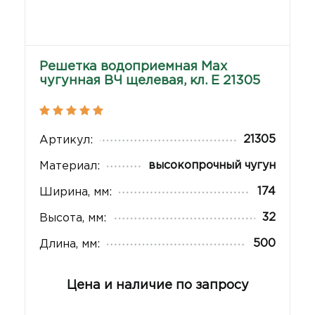
Решетка водоприемная Max
чугунная ВЧ щелевая, кл. Е 21305
21305
Артикул:
высокопрочный чугун
Материал:
174
Ширина, мм:
32
Высота, мм:
500
Длина, мм:
Цена и наличие по запросу