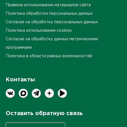
Правила использования материалов сайта
Политика обработки персональных данных
Согласие на обработку персональных данных
Политика использования cookies
Согласие на обработку данных метрическими
программами
Политика в области равных возможностей
Контакты
Оставить обратную связь