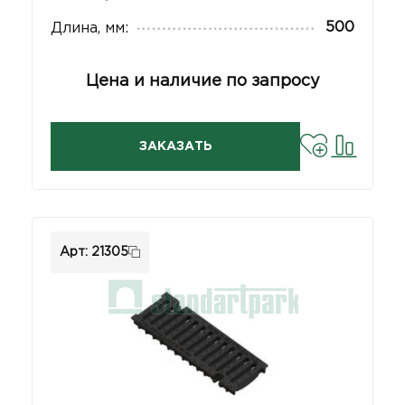
500
Длина, мм:
Цена и наличие по запросу
ЗАКАЗАТЬ
Арт: 21305