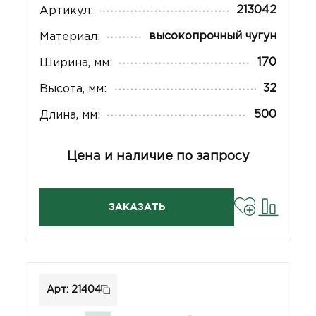
213042
Артикул:
высокопрочный чугун
Материал:
170
Ширина, мм:
32
Высота, мм:
500
Длина, мм:
Цена и наличие по запросу
ЗАКАЗАТЬ
Арт: 21404