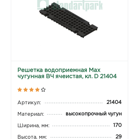
Решетка водоприемная Max
чугунная ВЧ ячеистая, кл. D 21404
21404
Артикул:
высокопрочный чугун
Материал:
170
Ширина, мм:
29
Высота, мм: