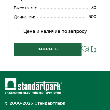
30
Высота, мм:
500
Длина, мм:
Цена и наличие по запросу
ЗАКАЗАТЬ
© 2000-2026 Стандартпарк