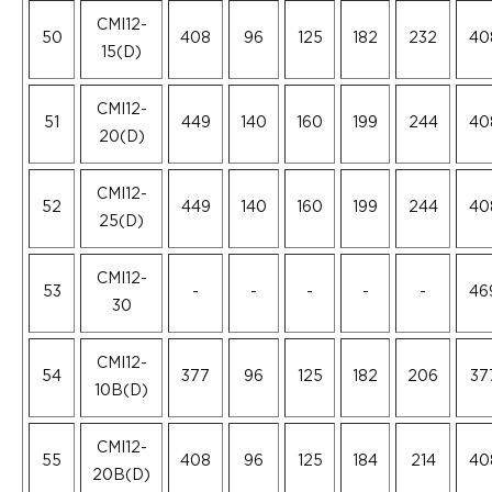
CMI12-
50
408
96
125
182
232
40
15(D)
CMI12-
51
449
140
160
199
244
40
20(D)
CMI12-
52
449
140
160
199
244
40
25(D)
CMI12-
53
-
-
-
-
-
46
30
CMI12-
54
377
96
125
182
206
37
10B(D)
CMI12-
55
408
96
125
184
214
40
20B(D)