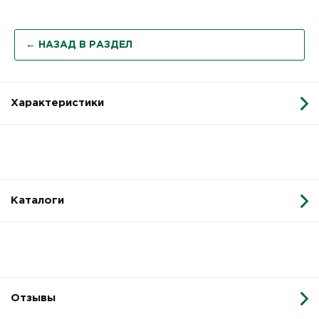
← НАЗАД В РАЗДЕЛ
Характеристики
Каталоги
Отзывы