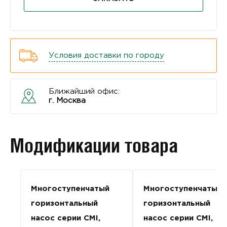
Условия доставки по городу
Ближайший офис:
г. Москва
Модификации товара
Многоступенчатый
Многоступенчатый
горизонтальный
горизонтальный
насос серии CMI,
насос серии CMI,