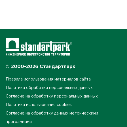
© 2000-2026 Стандартпарк
Правила использования материалов сайта
Политика обработки персональных данных
Согласие на обработку персональных данных
Политика использования cookies
Согласие на обработку данных метрическими
программами