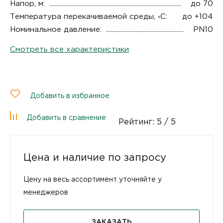
Напор, м:
до 70
Температура перекачиваемой среды, ◦С:
до +104
Номинальное давление:
PN10
Смотреть все характеристики
Добавить в избранное
Добавить в сравнение
Рейтинг:
5
/ 5
Цена и наличие по запросу
Цену на весь ассортимент уточняйте у
менеджеров
ЗАКАЗАТЬ