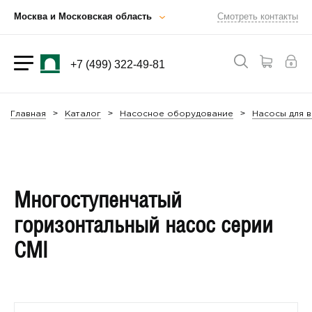
Москва и Московская область
Смотреть контакты
+7 (499) 322-49-81
Главная
Каталог
Насосное оборудование
Насосы для 
Многоступенчатый
горизонтальный насос серии
CMI