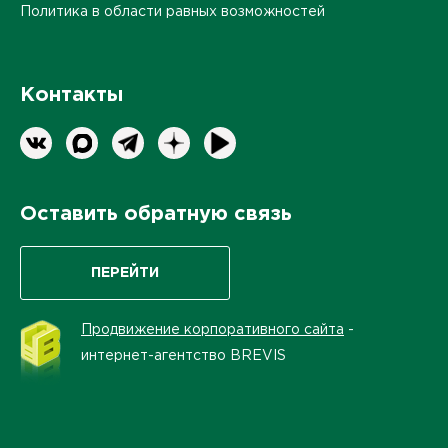
Политика в области равных возможностей
Контакты
Оставить обратную связь
ПЕРЕЙТИ
Продвижение корпоративного сайта
-
интернет-агентство BREVIS