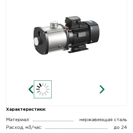
Характеристики:
Материал:
нержавеющая сталь
Расход, м3/час:
до 24