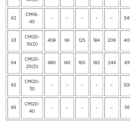
CMI16-
62
-
-
-
-
-
54
40
CMI20-
63
408
96
125
184
209
40
10(D)
CMI20-
64
480
140
160
182
244
43
20(D)
CMI20-
65
-
-
-
-
-
50
30
CMI20-
66
-
-
-
-
-
56
40