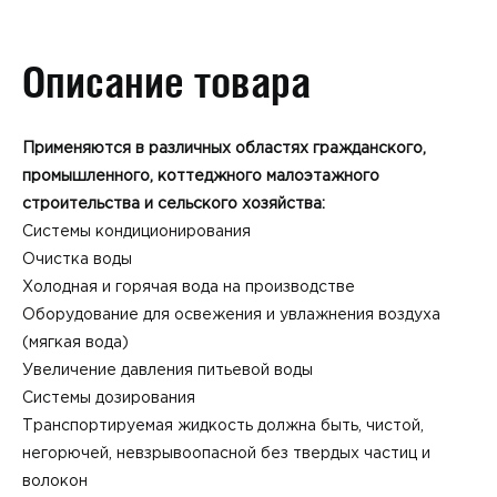
Описание товара
Применяются в различных областях гражданского,
промышленного, к
оттеджного малоэтажного
строительства и сельского хозяйства
:
Системы кондиционирования
Очистка воды
Холодная и горячая вода на производстве
Оборудование для освежения и увлажнения воздуха
(мягкая вода)
Увеличение давления питьевой воды
Системы дозирования
Транспортируемая жидкость должна быть, чистой,
негорючей, невзрывоопасной без твердых частиц и
волокон