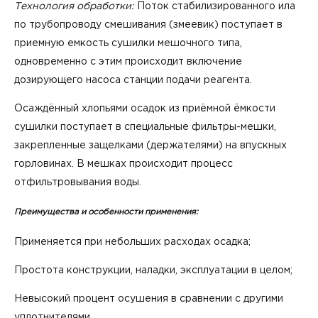
Технология обработки:
Поток стабилизированного ила
по трубопроводу смешивания (змеевик) поступает в
приемную емкость сушилки мешочного типа,
одновременно с этим происходит включение
дозирующего насоса станции подачи реагента.
Осаждённый хлопьями осадок из приёмной ёмкости
сушилки поступает в специальные фильтры-мешки,
закрепленные защелками (держателями) на впускных
горловинах. В мешках происходит процесс
отфильтровывания воды.
Преимущества и особенности применения:
Применяется при небольших расходах осадка;
Простота конструкции, наладки, эксплуатации в целом;
Невысокий процент осушения в сравнении с другими
уплотнителями.