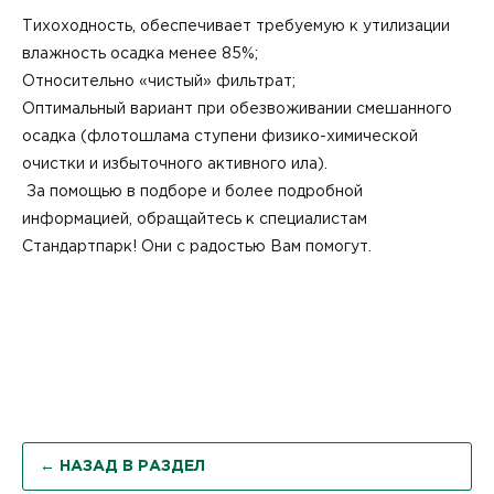
Тихоходность, обеспечивает требуемую к утилизации
влажность осадка менее 85%;
Относительно «чистый» фильтрат;
Оптимальный вариант при обезвоживании смешанного
осадка (флотошлама ступени физико-химической
очистки и избыточного активного ила).
За помощью в подборе и более подробной
информацией, обращайтесь к специалистам
Стандартпарк! Они с радостью Вам помогут.
← НАЗАД В РАЗДЕЛ