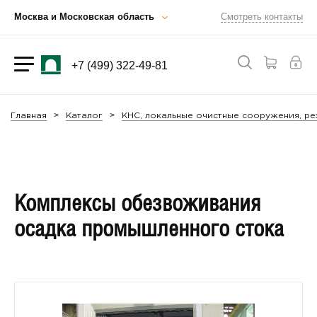
Москва и Московская область
Смотреть контакты
+7 (499) 322-49-81
Главная
Каталог
КНС, локальные очистные сооружения, ре
Комплексы обезвоживания
осадка промышленного стока