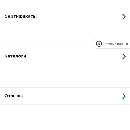
Сертификаты
Privacy notice
Каталоги
Отзывы