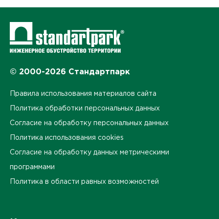
© 2000-2026 Стандартпарк
Правила использования материалов сайта
Политика обработки персональных данных
Согласие на обработку персональных данных
Политика использования cookies
Согласие на обработку данных метрическими
программами
Политика в области равных возможностей