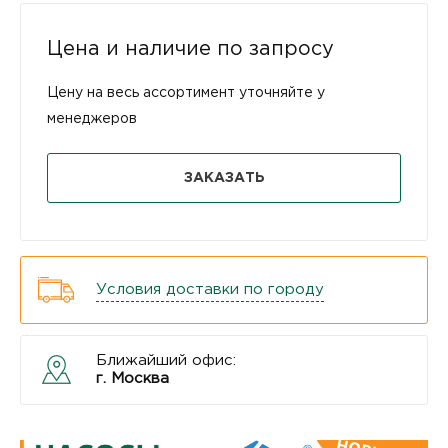
Цена и наличие по запросу
Цену на весь ассортимент уточняйте у
менеджеров
ЗАКАЗАТЬ
Условия доставки по городу
Ближайший офис:
г. Москва