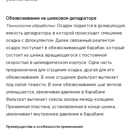
Обезвоживание на шнековом дегидраторе
Технология обработки:
Осадок подается в дозирующую
емкость дегидратора, в которой происходит смешение
осадка с флокулянтом. Далее связанный реагентом
осадок поступает в обезвоживающий барабан, который
состоит из шнека, вращающегося с постоянной
скоростью в цилиндрическом корпусе. Одна часть
предназначена для сгущения осадка, другая для его
обезвоживания. В зоне сгущения фильтрат вытекает
под силой тяжести. В зоне обезвоживания, шаг витков
уменьшается, увеличивая давление в барабане.
Фильтрат вытекает сквозь зазоры между кольцами.
Прижимная пластина, установленная в конце шнека,
увеличивает внутреннее давление в барабане.
Преимущества и особенности применения: