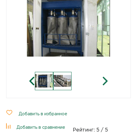
Добавить в избранное
Добавить в сравнение
Рейтинг:
5
/ 5