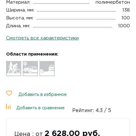
Материал:
полимербетон
Ширина, мм:
138
Высота, мм:
100
Длина, мм:
1000
Смотреть все характеристики
Области применения:
Добавить в избранное
Добавить в сравнение
Рейтинг:
4.3
/ 5
2 628.00 руб.
Цена : от