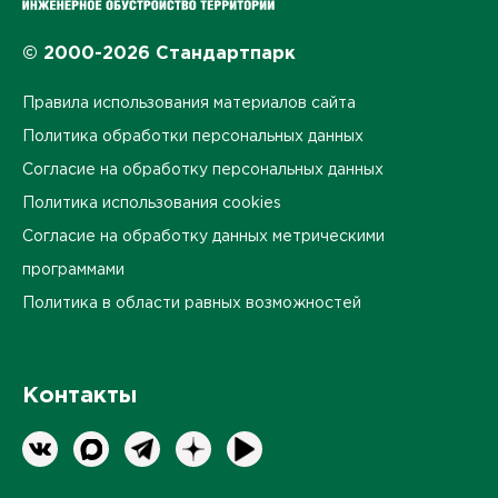
© 2000-2026 Стандартпарк
Правила использования материалов сайта
Политика обработки персональных данных
Согласие на обработку персональных данных
Политика использования cookies
Согласие на обработку данных метрическими
программами
Политика в области равных возможностей
Контакты