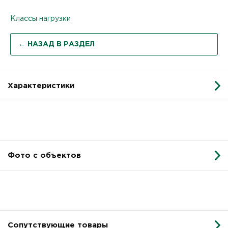
Классы нагрузки
← НАЗАД В РАЗДЕЛ
Характеристики
Фото с объектов
Сопутствующие товары