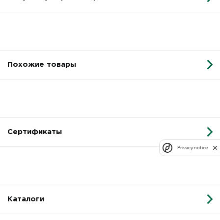
Похожие товары
Сертификаты
Privacy notice
Каталоги