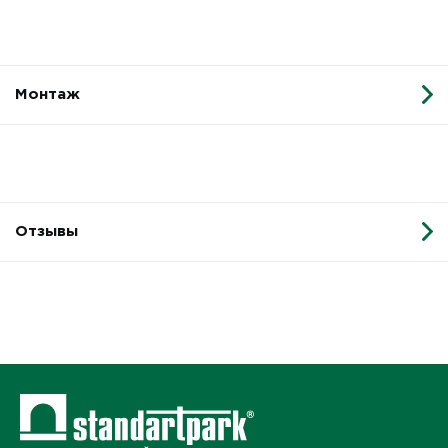
Монтаж
Отзывы