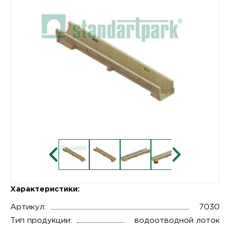
Характеристики:
Артикул:
7030
Тип продукции:
водоотводной лоток