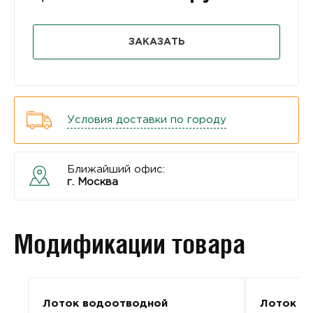
ЗАКАЗАТЬ
Условия доставки по городу
Ближайший офис:
г. Москва
Модификации товара
Лоток водоотводной
Лоток в