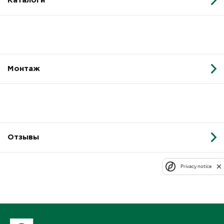
Каталоги
Монтаж
Отзывы
Privacy notice