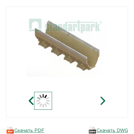
Скачать PDF
Скачать DWG