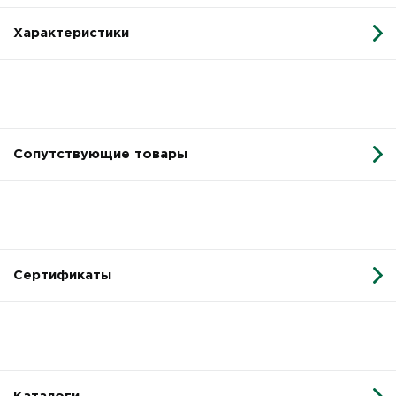
Характеристики
Сопутствующие товары
Сертификаты