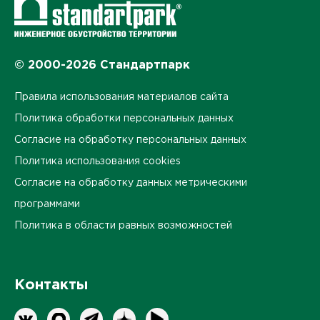
© 2000-2026 Стандартпарк
Правила использования материалов сайта
Политика обработки персональных данных
Согласие на обработку персональных данных
Политика использования cookies
Согласие на обработку данных метрическими
программами
Политика в области равных возможностей
Контакты