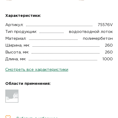
Характеристики:
Артикул:
75576V
Тип продукции:
водоотводной лоток
Материал:
полимербетон
Ширина, мм:
260
Высота, мм:
260
Длина, мм:
1000
Смотреть все характеристики
Области применения: