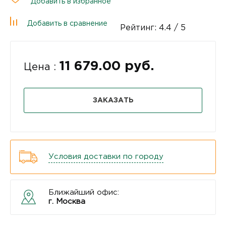
Добавить в избранное
Добавить в сравнение
Рейтинг:
4.4
/ 5
11 679.00 руб.
Цена :
ЗАКАЗАТЬ
Условия доставки по городу
Ближайший офис:
г. Москва