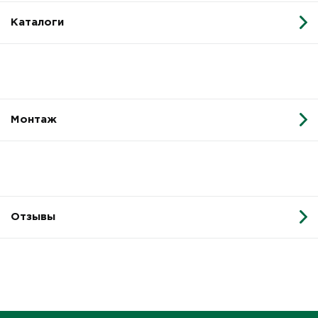
Каталоги
Монтаж
Отзывы