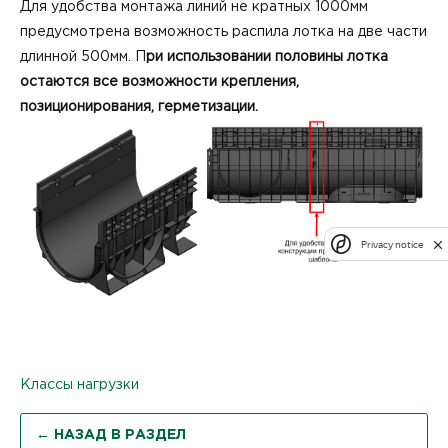
Для удобства монтажа линий не кратных 1000мм
предусмотрена возможность распила лотка на две части
длинной 500мм. П
ри использовании половины лотка
остаются все возможности крепления,
позиционирования, герметизации.
Privacy notice
Классы нагрузки
← НАЗАД В РАЗДЕЛ