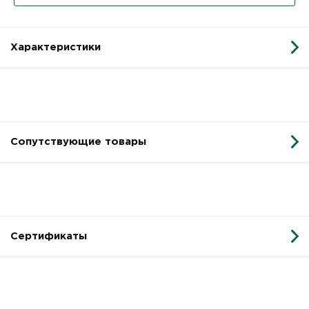
Характеристики
Сопутствующие товары
Сертификаты