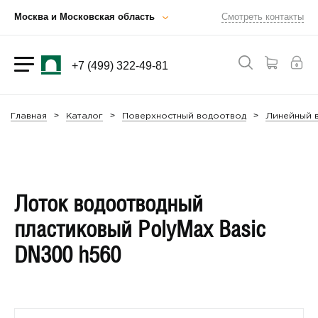
Москва и Московская область
Смотреть контакты
+7 (499) 322-49-81
Главная
Каталог
Поверхностный водоотвод
Линейный в
Лоток водоотводный
пластиковый PolyMax Basic
DN300 h560