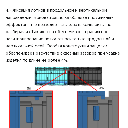
4. Фиксация лотков в продольном и вертикальном
направлении. Боковая защелка обладает пружинным
эффектом, что позволяет стыковать комплекты, не
разбирая их.Так же она обеспечивает правильное
позиционирование лотка относительно продольной и
вертикальной осей. Особая конструкция защелки
обеспечивает отсутствие сквозных зазоров при усадке
изделия по длине не более 4%.