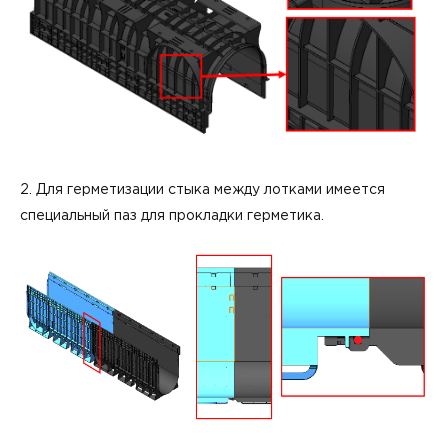
2. Для герметизации стыка между лотками имеется
специальный паз для прокладки герметика.