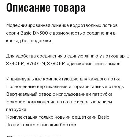
Описание товара
Модернизированная линейка водоотводных лотков
серии Basic DN300 с возможностью соединения в
каскад без подрезки.
Для удобства соединения в единую линию у лотков арт.:
87401-М, 87601-М, 87801-М одинаковые типы замков.
Индивидуальные комплектующие для каждого лотка
Полноценные вертикальные и горизонтальные отводы
Вертикальный отвод с использованием патрубка
Боковое подключение лотков с использованием
патрубка
Комплектация только новыми решетками Basic
Лотки только с высоким бортом