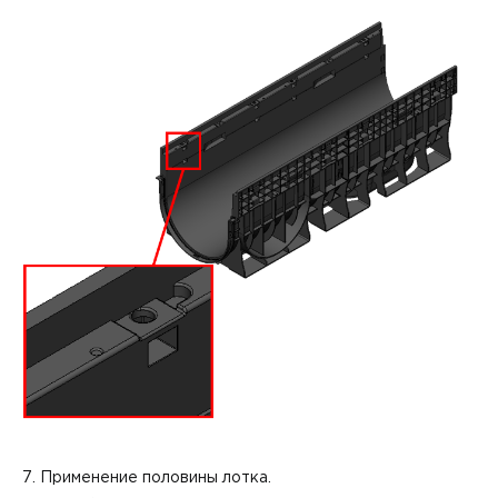
7. Применение половины лотка.