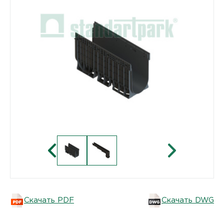
Скачать PDF
Скачать DWG