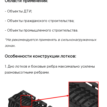
Области применения:
- Объекты ДТИ;
- Объекты гражданского строительства;
- Объекты промышленного строительства.
*Не рекомендуется применять в сильнонагруженных
зонах.
Особенности конструкции лотков:
1. Дно лотков и боковые ребра максимально усилены
разновысотными ребрами.