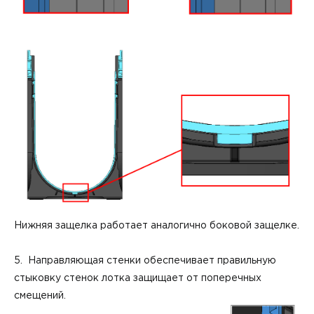
Нижняя защелка работает аналогично боковой защелке.
5. Направляющая стенки обеспечивает правильную
стыковку стенок лотка защищает от поперечных
смещений.