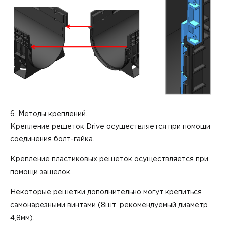
6. Методы креплений.
Крепление решеток Drive осуществляется при помощи
соединения болт-гайка.
Крепление пластиковых решеток осуществляется при
помощи защелок.
Некоторые решетки дополнительно могут крепиться
самонарезными винтами (8шт. рекомендуемый диаметр
4,8мм).