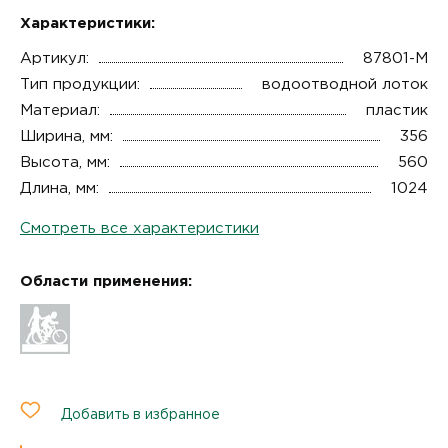
Характеристики:
Артикул:
87801-М
Тип продукции:
водоотводной лоток
Материал:
пластик
Ширина, мм:
356
Высота, мм:
560
Длина, мм:
1024
Смотреть все характеристики
Области применения:
Добавить в избранное