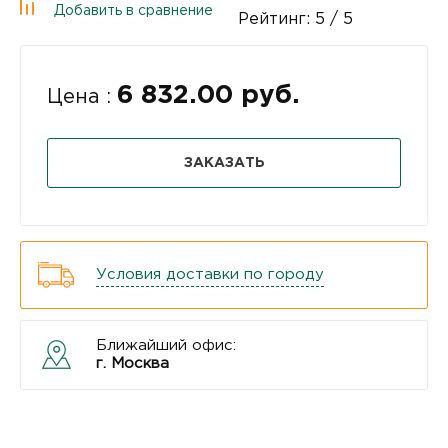
Добавить в сравнение
Рейтинг:
5
/ 5
6 832.00 руб.
Цена :
ЗАКАЗАТЬ
Условия доставки по городу
Ближайший офис:
г. Москва