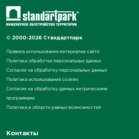
© 2000-2026 Стандартпарк
Правила использования материалов сайта
Политика обработки персональных данных
Согласие на обработку персональных данных
Политика использования cookies
Согласие на обработку данных метрическими
программами
Политика в области равных возможностей
Контакты