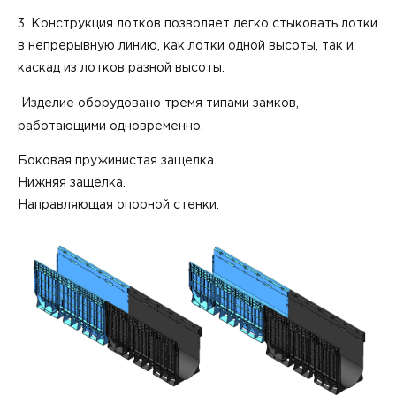
3. Конструкция лотков позволяет легко стыковать лотки
в непрерывную линию, как лотки одной высоты, так и
каскад из лотков разной высоты.
Изделие оборудовано тремя типами замков,
работающими одновременно.
Боковая пружинистая защелка.
Нижняя защелка.
Направляющая опорной стенки.