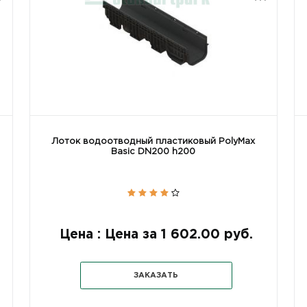
Лоток водоотводный пластиковый PolyMax
Basic DN200 h200
Цена : Цена за 1 602.00 руб.
ЗАКАЗАТЬ