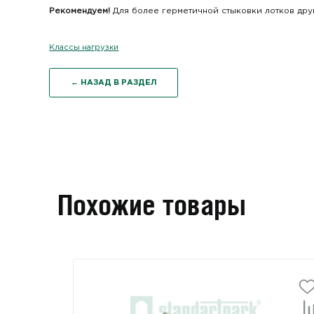
Рекомендуем!
Для более герметичной стыковки лотков дру
Классы нагрузки
← НАЗАД В РАЗДЕЛ
Похожие товары