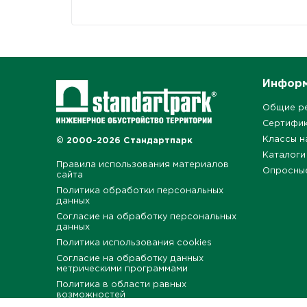
Инфор
Общие р
Сертифи
Классы н
© 2000-2026 Стандартпарк
Каталоги
Правила использования материалов
Опросны
сайта
Политика обработки персональных
данных
Согласие на обработку персональных
данных
Политика использования cookies
Согласие на обработку данных
метрическими программами
Политика в области равных
возможностей