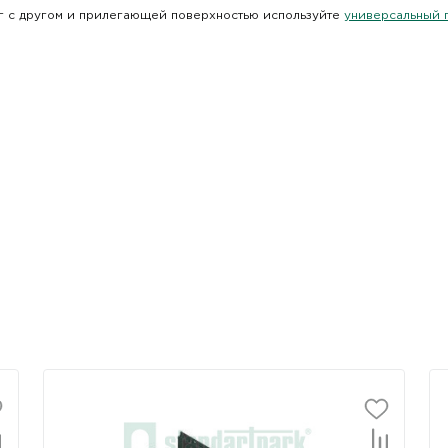
г с другом и прилегающей поверхностью используйте
универсальный г