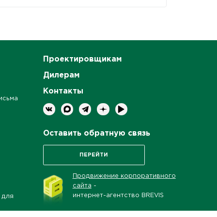
Проектировщикам
Дилерам
Контакты
исьма
Оставить обратную связь
ПЕРЕЙТИ
Продвижение корпоративного
сайта
-
интернет-агентство BREVIS
 для