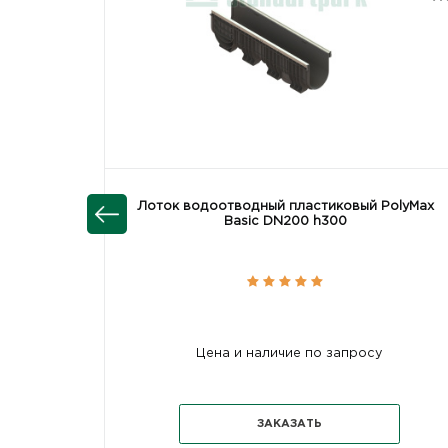
Лоток водоотводный пластиковый PolyMax
Basic DN200 h300
Цена и наличие по запросу
ЗАКАЗАТЬ