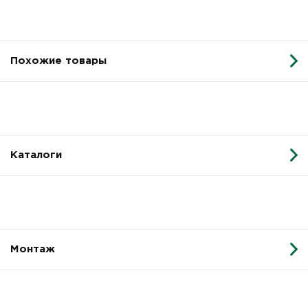
Похожие товары
Каталоги
Монтаж