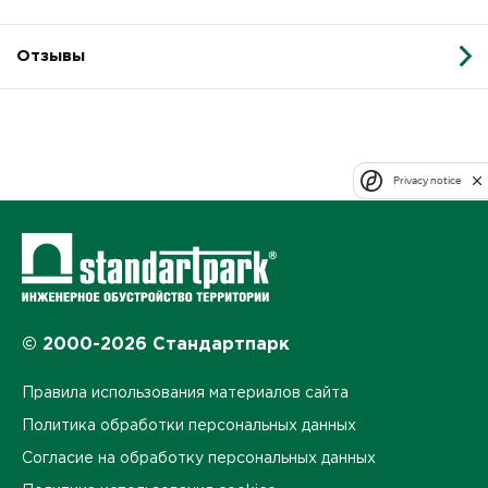
Отзывы
Privacy notice
© 2000-2026 Стандартпарк
Правила использования материалов сайта
Политика обработки персональных данных
Согласие на обработку персональных данных