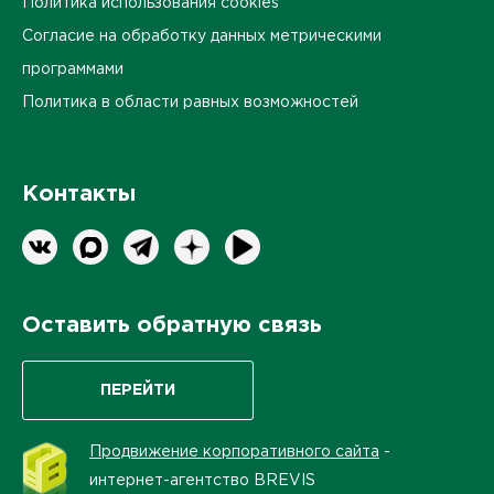
Политика использования cookies
Согласие на обработку данных метрическими
программами
Политика в области равных возможностей
Контакты
Оставить обратную связь
ПЕРЕЙТИ
Продвижение корпоративного сайта
-
интернет-агентство BREVIS