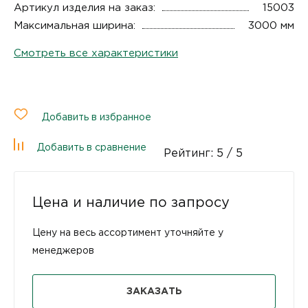
Артикул изделия на заказ:
15003
Максимальная ширина:
3000 мм
Смотреть все характеристики
Добавить в избранное
Добавить в сравнение
Рейтинг:
5
/ 5
Цена и наличие по запросу
Цену на весь ассортимент уточняйте у
менеджеров
ЗАКАЗАТЬ