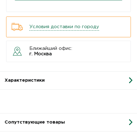
Условия доставки по городу
Ближайший офис:
г. Москва
Характеристики
Сопутствующие товары