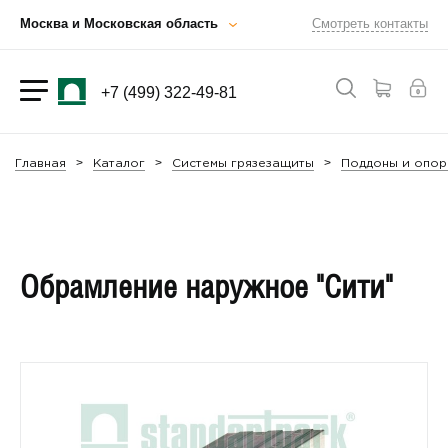
Москва и Московская область
Смотреть контакты
+7 (499) 322-49-81
Главная
Каталог
Системы грязезащиты
Поддоны и опор
Обрамление наружное "Сити"