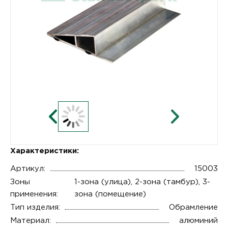
Характеристики:
Артикул:
15003
Зоны
1-зона (улица), 2-зона (тамбур), 3-
применения:
зона (помещение)
Тип изделия:
Обрамление
Материал:
алюминий