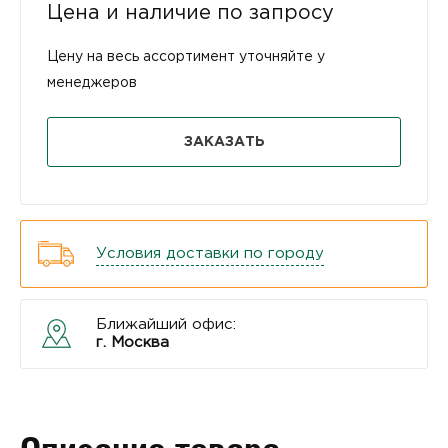
Цена и наличие по запросу
Цену на весь ассортимент уточняйте у
менеджеров
ЗАКАЗАТЬ
Условия доставки по городу
Ближайший офис:
г. Москва