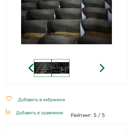
Добавить в избранное
Добавить в сравнение
Рейтинг:
5
/ 5