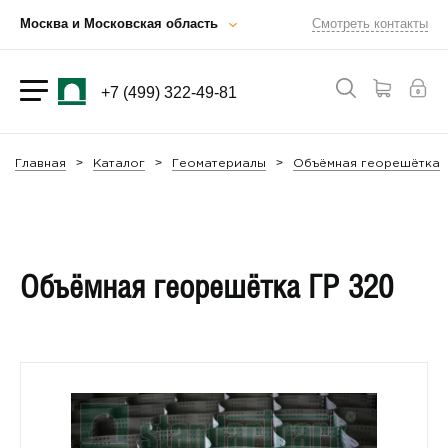
Москва и Московская область
Смотреть контакты
+7 (499) 322-49-81
Главная
Каталог
Геоматериалы
Объёмная георешётка
Объёмная георешётка ГР 320