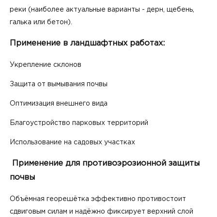
реки (наиболее актуальные варианты - дерн, щебень,
галька или бетон).
Применение в ландшафтных работах:
Укрепление склонов
Защита от вымывания почвы
Оптимизация внешнего вида
Благоустройство парковых территорий
Использование на садовых участках
Применение для противоэрозионной защиты
почвы
Объёмная георешётка эффективно противостоит
сдвиговым силам и надёжно фиксирует верхний слой