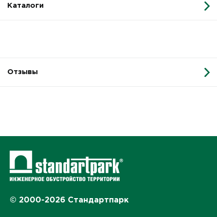
Каталоги
Отзывы
© 2000-2026 Стандартпарк