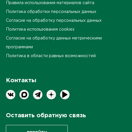
Правила использования материалов сайта
Политика обработки персональных данных
Согласие на обработку персональных данных
Политика использования cookies
Согласие на обработку данных метрическими
программами
Политика в области равных возможностей
Контакты
Оставить обратную связь