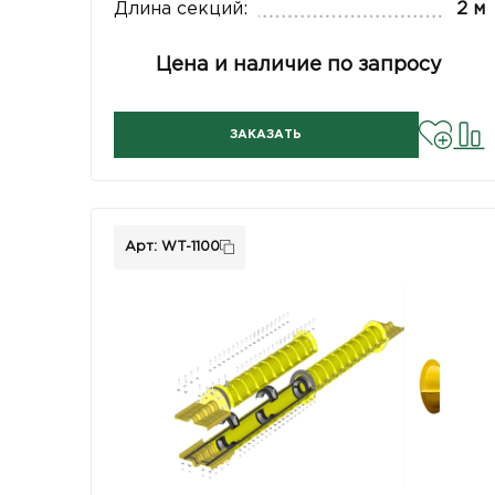
Длина секций:
2 м
Цена и наличие по запросу
ЗАКАЗАТЬ
Арт: WT-1100