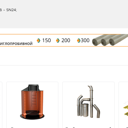
 – SN24;