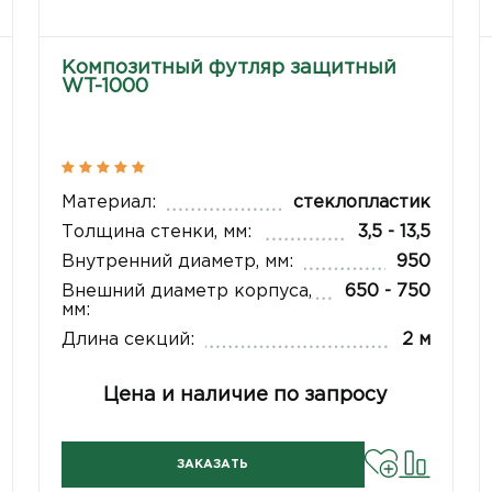
Композитный футляр защитный
WT-1000
Материал:
стеклопластик
Толщина стенки, мм:
3,5 - 13,5
Внутренний диаметр, мм:
950
Внешний диаметр корпуса,
650 - 750
мм:
Длина секций:
2 м
Цена и наличие по запросу
ЗАКАЗАТЬ