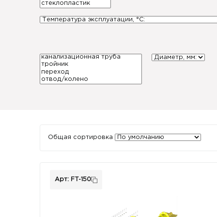
Общая сортировка
Арт: FT-150