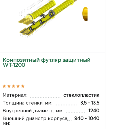
Композитный футляр защитный
WT-1200
Материал:
стеклопластик
Толщина стенки, мм:
3,5 - 13,5
Внутренний диаметр, мм:
1240
Внешний диаметр корпуса,
940 - 1040
мм: