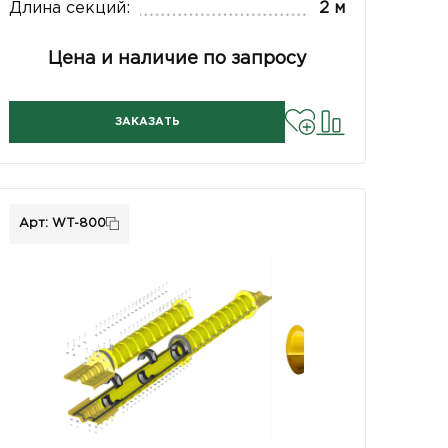
Длина секций:
2 м
Цена и наличие по запросу
ЗАКАЗАТЬ
Арт: WT-800