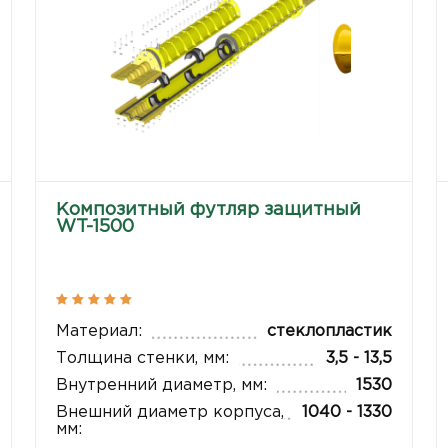
Композитный футляр защитный
WT-1500
Материал:
стеклопластик
Толщина стенки, мм:
3,5 - 13,5
Внутренний диаметр, мм:
1530
Внешний диаметр корпуса,
1040 - 1330
мм: