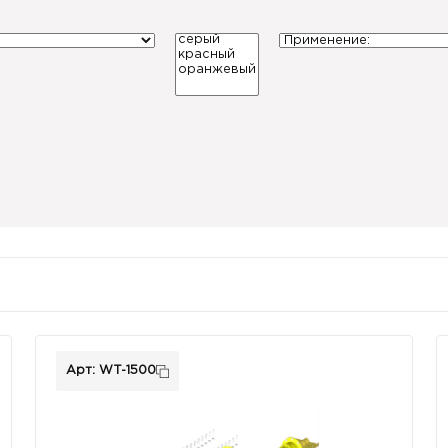
Арт: WT-1500