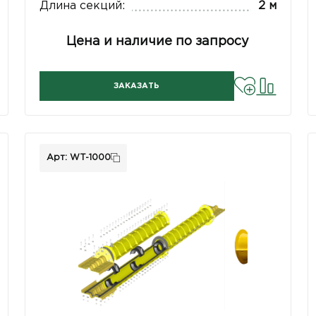
Длина секций:
2 м
Цена и наличие по запросу
ЗАКАЗАТЬ
Арт: WT-1000