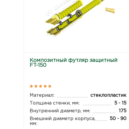
Композитный футляр защитный
FT-150
Материал:
стеклопластик
Толщина стенки, мм:
5 - 15
Внутренний диаметр, мм:
175
Внешний диаметр корпуса,
50 - 90
мм: