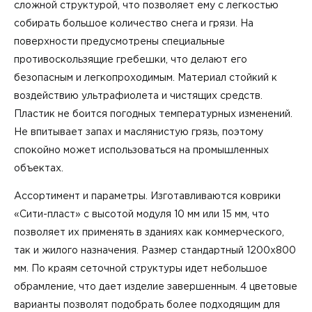
сложной структурой, что позволяет ему с легкостью
собирать большое количество снега и грязи. На
поверхности предусмотрены специальные
противоскользящие гребешки, что делают его
безопасным и легкопроходимым. Материал стойкий к
воздействию ультрафиолета и чистящих средств.
Пластик не боится погодных температурных изменений.
Не впитывает запах и маслянистую грязь, поэтому
спокойно может использоваться на промышленных
объектах.
Ассортимент и параметры. Изготавливаются коврики
«Сити-пласт» с высотой модуля 10 мм или 15 мм, что
позволяет их применять в зданиях как коммерческого,
так и жилого назначения. Размер стандартный 1200х800
мм. По краям сеточной структуры идет небольшое
обрамление, что дает изделие завершенным. 4 цветовые
варианты позволят подобрать более подходящим для