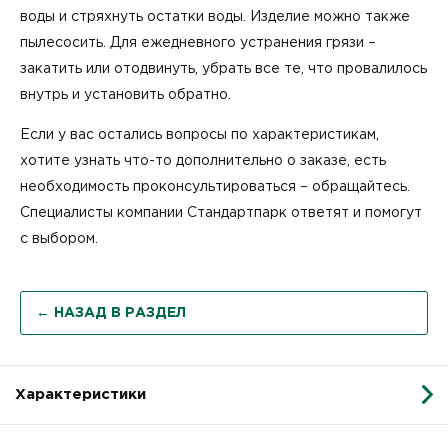
воды и стряхнуть остатки воды. Изделие можно также
пылесосить. Для ежедневного устранения грязи –
закатить или отодвинуть, убрать все те, что провалилось
внутрь и установить обратно.
Если у вас остались вопросы по характеристикам,
хотите узнать что-то дополнительно о заказе, есть
необходимость проконсультироваться – обращайтесь.
Специалисты компании Стандартпарк ответят и помогут
с выбором.
← НАЗАД В РАЗДЕЛ
Характеристики