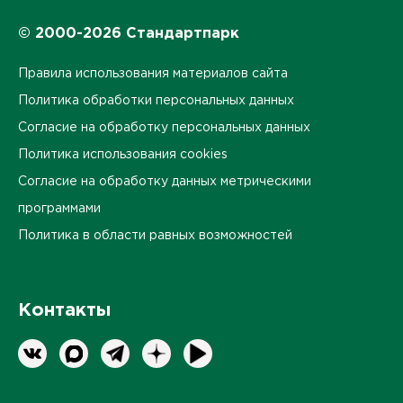
© 2000-2026 Стандартпарк
Правила использования материалов сайта
Политика обработки персональных данных
Согласие на обработку персональных данных
Политика использования cookies
Согласие на обработку данных метрическими
программами
Политика в области равных возможностей
Контакты