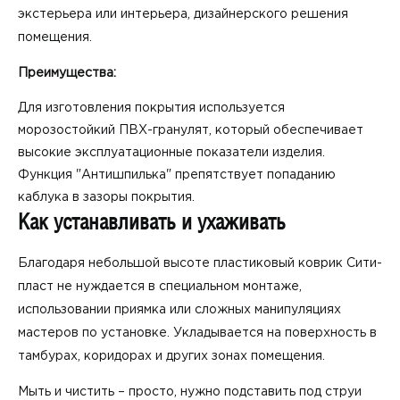
экстерьера или интерьера, дизайнерского решения
помещения.
Преимущества:
Для изготовления покрытия используется
морозостойкий ПВХ-гранулят, который обеспечивает
высокие эксплуатационные показатели изделия.
Функция "Антишпилька" препятствует попаданию
каблука в зазоры покрытия.
Как устанавливать и ухаживать
Благодаря небольшой высоте пластиковый коврик Сити-
пласт не нуждается в специальном монтаже,
использовании приямка или сложных манипуляциях
мастеров по установке. Укладывается на поверхность в
тамбурах, коридорах и других зонах помещения.
Мыть и чистить – просто, нужно подставить под струи