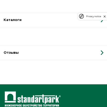
Privacy notice
Каталоги
Отзывы