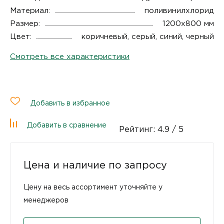
Материал:
поливинилхлорид
Размер:
1200х800 мм
Цвет:
коричневый, серый, синий, черный
Смотреть все характеристики
Добавить в избранное
Добавить в сравнение
Рейтинг:
4.9
/ 5
Цена и наличие по запросу
Цену на весь ассортимент уточняйте у
менеджеров