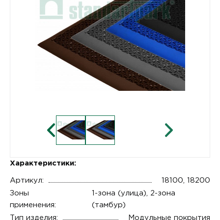
Характеристики:
Артикул:
18100, 18200
Зоны
1-зона (улица), 2-зона
применения:
(тамбур)
Тип изделия:
Модульные покрытия