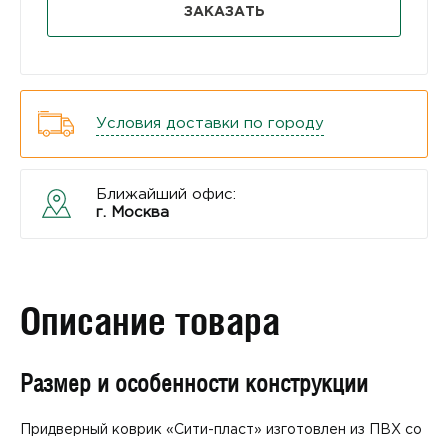
ЗАКАЗАТЬ
Условия доставки по городу
Ближайший офис:
г. Москва
Описание товара
Размер и особенности конструкции
Придверный коврик «Сити-пласт» изготовлен из ПВХ со