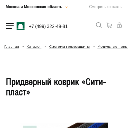
Москва и Московская область
Смотреть контакты
+7 (499) 322-49-81
Главная
Каталог
Системы грязезащиты
Модульные покр
Придверный коврик «Сити-
пласт»