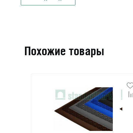
Похожие товары