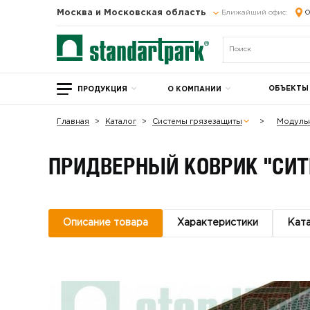
Москва и Московская область
Ближайший офис:
О
ОБЪЕКТЫ
ПРОДУКЦИЯ
О КОМПАНИИ
Главная
Каталог
Системы грязезащиты
Модуль
ПРИДВЕРНЫЙ КОВРИК "СИТ
Описание товара
Характеристики
Кат