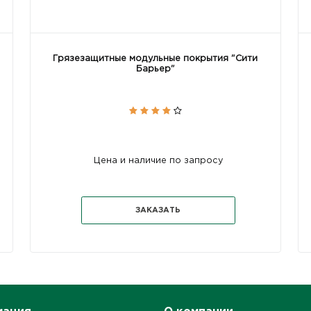
Грязезащитные модульные покрытия "Сити
Барьер"
Цена и наличие по запросу
ЗАКАЗАТЬ