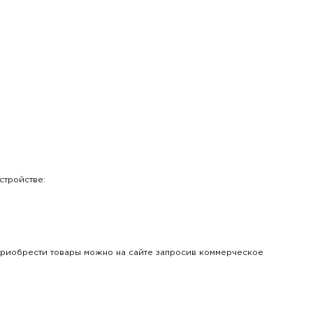
стройстве:
Приобрести товары можно на сайте запросив коммерческое