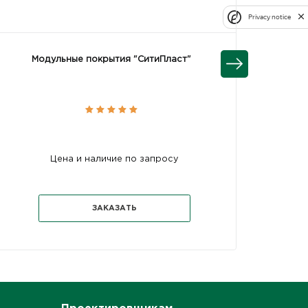
Privacy notice
Модульные покрытия "СитиПласт"
Цена и наличие по запросу
ЗАКАЗАТЬ