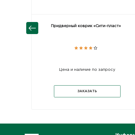
Придверный коврик «Сити-пласт»
Цена и наличие по запросу
ЗАКАЗАТЬ