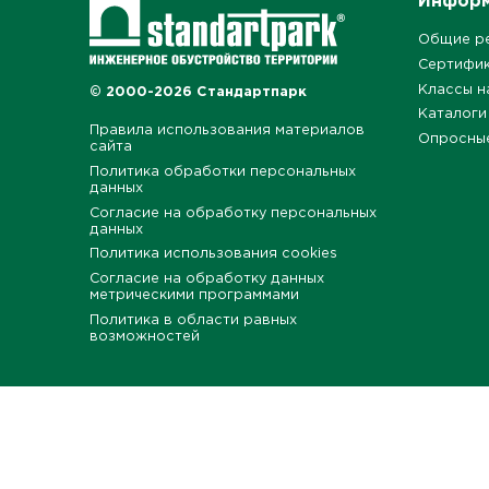
Инфор
Общие р
Сертифи
Классы н
© 2000-2026 Стандартпарк
Каталоги
Правила использования материалов
Опросны
сайта
Политика обработки персональных
данных
Согласие на обработку персональных
данных
Политика использования cookies
Согласие на обработку данных
метрическими программами
Политика в области равных
возможностей