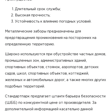
Длительный срок службы;
Высокая прочность;
Устойчивость к влиянию погодных условий.
Металлические заборы предназначены для
предотвращения проникновения на посторонних на
определенную территорию.
Широко используются при обустройстве частных домов,
промышленных зон, административных зданий,
спортивных объектов, стоянок, аэропортов, детских
садов, школ, спортивных объектов, коттеджей,
железных и автомобильных дорог, а также многих других
подобных территорий.
Стандартпарк предлагает штанги барьера безопасности
(ШББ) по конкурентной цене от производителя. За
дополнительной информацией касательно данной