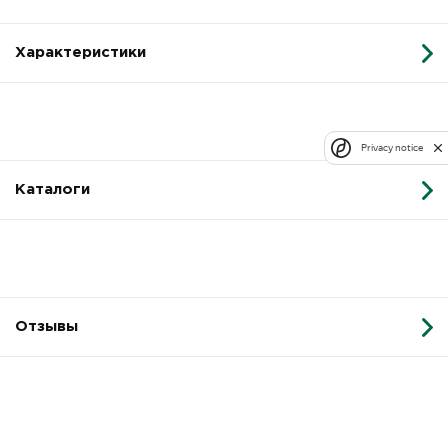
Характеристики
Privacy notice
Каталоги
Отзывы