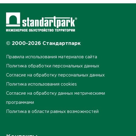
© 2000-2026 Стандартпарк
Правила использования материалов сайта
Политика обработки персональных данных
Согласие на обработку персональных данных
Политика использования cookies
Согласие на обработку данных метрическими
программами
Политика в области равных возможностей