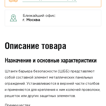
Ближайший офис:
г. Москва
Описание товара
Назначение и основные характеристики
Штанги барьера безопасности (ШББ) представляют
собой составной элемент металлических панельных
ограждений. Устанавливаются в верхней части столбов
и применяются для крепления к ним колючей проволоки,
решеток или других защитных элементов.
Преимущества: