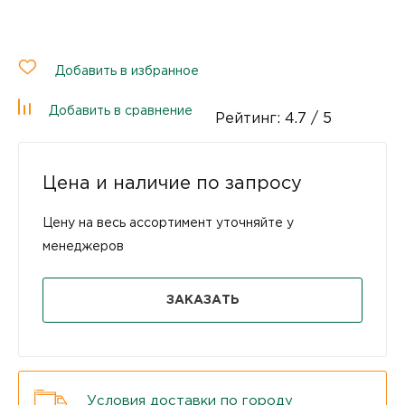
Добавить в избранное
Добавить в сравнение
Рейтинг:
4.7
/ 5
Цена и наличие по запросу
Цену на весь ассортимент уточняйте у
менеджеров
ЗАКАЗАТЬ
Условия доставки по городу