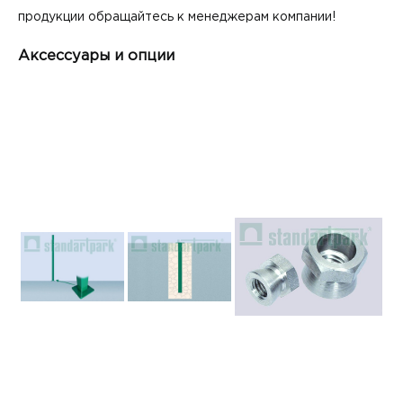
продукции обращайтесь к менеджерам компании!
Аксессуары и опции