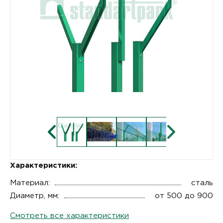
Характеристики:
Материал:
сталь
Диаметр, мм:
от 500 до 900
Смотреть все характеристики