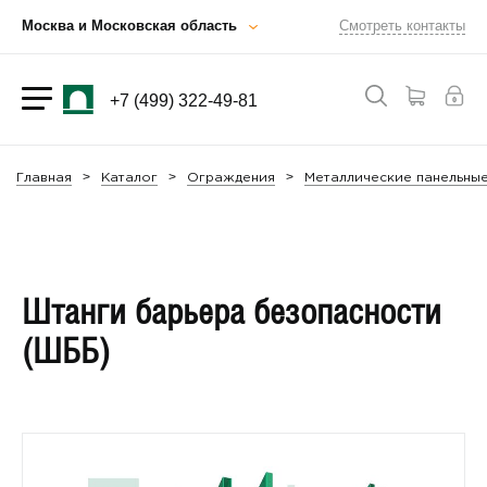
Москва и Московская область
Смотреть контакты
+7 (499) 322-49-81
Главная
Каталог
Ограждения
Металлические панельны
Штанги барьера безопасности
(ШББ)