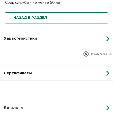
Срок службы - не менее 50 лет
← НАЗАД В РАЗДЕЛ
Характеристики
Privacy notice
Сертификаты
Каталоги