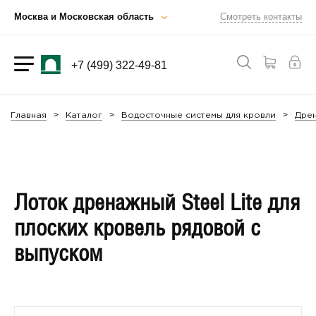
Москва и Московская область
Смотреть контакты
+7 (499) 322-49-81
Главная
Каталог
Водосточные системы для кровли
Дрен
Лоток дренажный Steel Lite для
плоских кровель рядовой с
выпуском