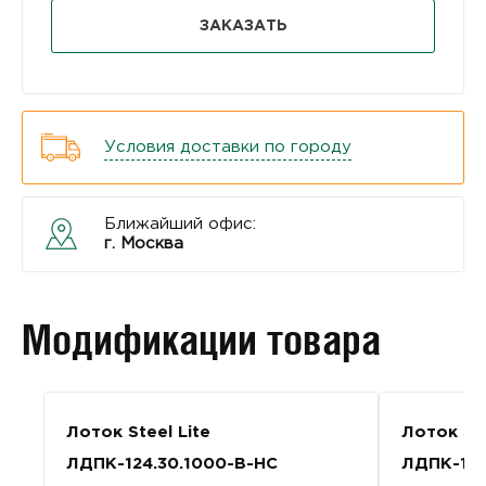
ЗАКАЗАТЬ
Условия доставки по городу
Ближайший офис:
г. Москва
Модификации товара
Лоток Steel Lite
Лоток Ste
ЛДПК-124.30.1000-В-НС
ЛДПК-124