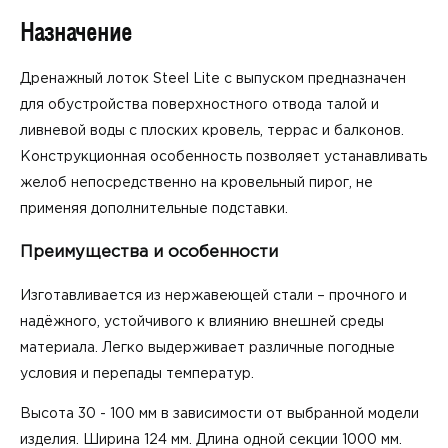
Назначение
Дренажный лоток Steel Lite с выпуском предназначен
для обустройства поверхностного отвода талой и
ливневой воды с плоских кровель, террас и балконов.
Конструкционная особенность позволяет устанавливать
желоб непосредственно на кровельный пирог, не
применяя дополнительные подставки.
Преимущества и особенности
Изготавливается из нержавеющей стали – прочного и
надёжного, устойчивого к влиянию внешней среды
материала. Легко выдерживает различные погодные
условия и перепады температур.
Высота 30 - 100 мм в зависимости от выбранной модели
изделия. Ширина 124 мм. Длина одной секции 1000 мм.