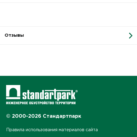
Отзывы
© 2000-2026 Стандартпарк
Правила использования материалов сайта