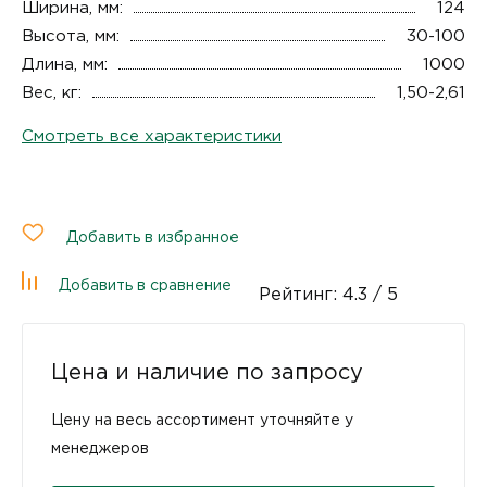
Ширина, мм:
124
Высота, мм:
30-100
Длина, мм:
1000
Вес, кг:
1,50-2,61
Смотреть все характеристики
Добавить в избранное
Добавить в сравнение
Рейтинг:
4.3
/ 5
Цена и наличие по запросу
Цену на весь ассортимент уточняйте у
менеджеров