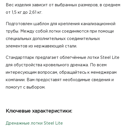
Вес изделия зависит от выбранных размеров, в среднем
от 1,5 кг до 2,61 кг.
Подготовлен шаблон для крепления канализационной
трубы. Между собой лотки соединяются при помощи
специальных дополнительных соединительных
элементов из нержавеющей стали.
Стандартпарк предлагает облегчённые лотки Steel Lite
для обустройства кровельного дренажа. По всем
интересующим вопросам, обращайтесь к менеджерам
компании. Вам предоставят необходимые сведения и
помогут с выбором.
Ключевые характеристики:
Дренажные лотки Steel Lite