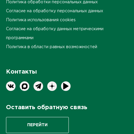
Политика обработки персональных данных
Согласие на обработку персональных данных
Политика использования cookies
Согласие на обработку данных метрическими
программами
Политика в области равных возможностей
Контакты
Оставить обратную связь
ПЕРЕЙТИ