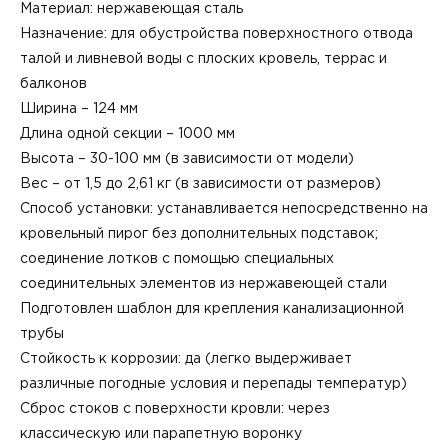
Материал: нержавеющая сталь
Назначение: для обустройства поверхностного отвода
талой и ливневой воды с плоских кровель, террас и
балконов
Ширина – 124 мм
Длина одной секции – 1000 мм
Высота – 30-100 мм (в зависимости от модели)
Вес – от 1,5 до 2,61 кг (в зависимости от размеров)
Способ установки: устанавливается непосредственно на
кровельный пирог без дополнительных подставок;
соединение лотков с помощью специальных
соединительных элементов из нержавеющей стали
Подготовлен шаблон для крепления канализационной
трубы
Стойкость к коррозии: да (легко выдерживает
различные погодные условия и перепады температур)
Сброс стоков с поверхности кровли: через
классическую или парапетную воронку