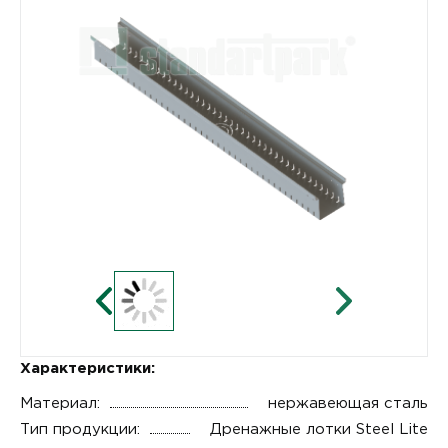
Характеристики:
Материал:
нержавеющая сталь
Тип продукции:
Дренажные лотки Steel Lite