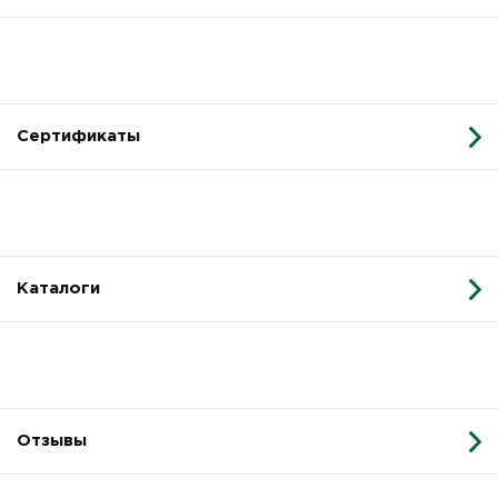
Сертификаты
Каталоги
Отзывы