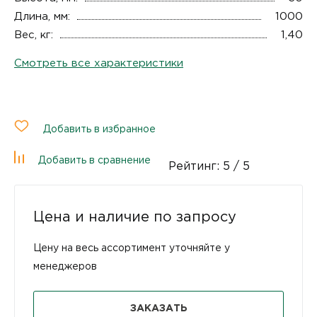
Длина, мм:
1000
Вес, кг:
1,40
Смотреть все характеристики
Добавить в избранное
Добавить в сравнение
Рейтинг:
5
/ 5
Цена и наличие по запросу
Цену на весь ассортимент уточняйте у
менеджеров
ЗАКАЗАТЬ