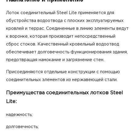
Лоток соединительный Steel Lite применяется для
обустройства водоотвода с плоских эксплуатируемых
кровлей и террас. Соединенные в линию элементы ведут
к воронке, которая производит непосредственный
сброс стоков. Качественный кровельный водоотвод
обеспечивает долговечность функционирования здания,
предотвращая намокание и загрязнение стен.
Присоединяются отдельные конструкции с помощью
соединительных элементов из нержавеющей стали.
Преимущества соединительных лотков Steel
Lite:
надежность;
долговечность;