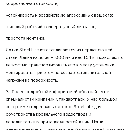
коррозионная стойкость;
устойчивость к воздействию агрессивных веществ;
широкий рабочий температурный диапазон;
простота монтажа.
Лотки Steel Lite изготавливаются из нержавеющей
стали. Длина изделия – 1000 мм и вес 1,54 кг позволяют с
легкостью транспортировать его к месту установки,
монтировать. При этом не создается значительной
нагрузки на поверхность.
За более подробной информацией обращайтесь к
специалистам компании Стандартпарк. У нас большой
ассортимент
дренаж
ных лотков Steel Lite
для
обустройства кровельного водоотвода и
дополнительных принадлежностей к ним. Наши
менеджеры предоставят всю необходимую информацию