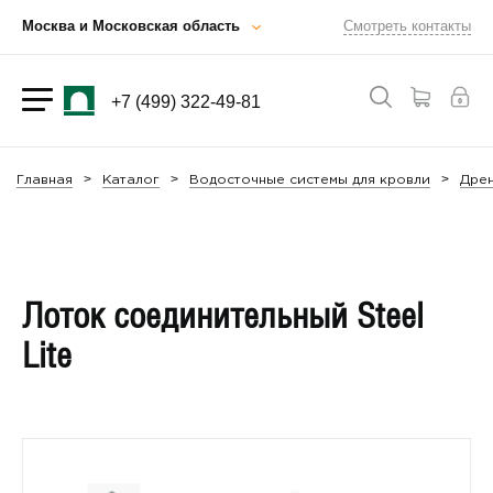
Москва и Московская область
Смотреть контакты
+7 (499) 322-49-81
Главная
Каталог
Водосточные системы для кровли
Дрен
Лоток соединительный Steel
Lite