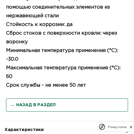
помощью соединительных элементов из
нержавеющей стали
Стойкость к коррозии: да
Сброс стоков с поверхности кровли: через
воронку
Минимальная температура применения (°C):
-30.0
Максимальная температура применения (°C):
60
Срок службы - не менее 50 лет
← НАЗАД В РАЗДЕЛ
Privacy notice
Характеристики