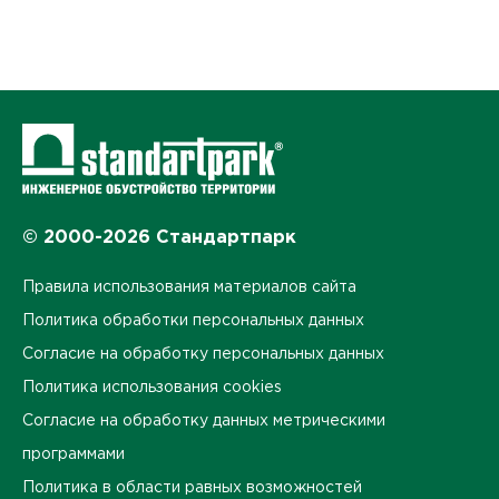
© 2000-2026 Стандартпарк
Правила использования материалов сайта
Политика обработки персональных данных
Согласие на обработку персональных данных
Политика использования cookies
Согласие на обработку данных метрическими
программами
Политика в области равных возможностей