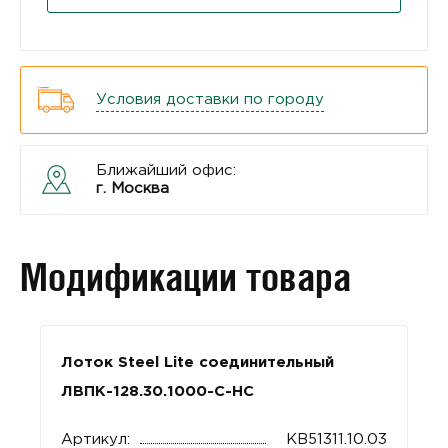
Условия доставки по городу
Ближайший офис:
г. Москва
Модификации товара
Лоток Steel Lite соединительный
ЛВПК-128.30.1000-С-НС
Артикул:
КВ51311.10.03