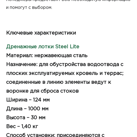
и помогут с выбором.
Ключевые характеристики
Дренажные лотки Steel Lite
Материал: нержавеющая сталь
Назначение: для обустройства водоотвода с
плоских эксплуатируемых кровель и террас;
соединенные в линию элементы ведут к
воронке для сброса стоков
Ширина – 124 мм
Длина – 1000 мм
Высота – 30 мм
Вес – 1,40 кг
Способ установки: присоединяются с