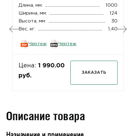
Длина, мм:
1000
Ширина, мм:
124
Высота, мм:
30
Вес, кг:
1,40
Чертеж
Чертеж
Цена:
1 990.00
ЗАКАЗАТЬ
руб.
Описание товара
Назначение и применение