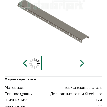
Характеристики:
Материал:
нержавеющая сталь
Тип продукции:
Дренажные лотки Steel Lite
Ширина, мм:
124
Высота, мм:
30