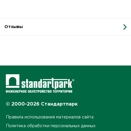
Отзывы
© 2000-2026 Стандартпарк
Правила использования материалов сайта
Политика обработки персональных данных