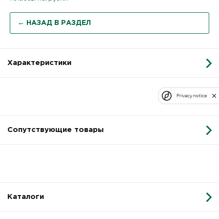
← НАЗАД В РАЗДЕЛ
Характеристики
Privacy notice
Сопутствующие товары
Каталоги