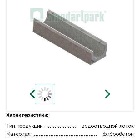
Характеристики:
Тип продукции:
водоотводной лоток
Материал:
фибробетон