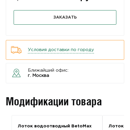
ЗАКАЗАТЬ
Условия доставки по городу
Ближайший офис:
г. Москва
Модификации товара
Лоток водоотводный BetoMax
Лоток в