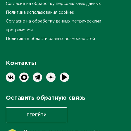
Согласие на обработку персональных данных
Политика использования cookies
Согласие на обработку данных метрическими
программами
Политика в области равных возможностей
Контакты
Оставить обратную связь
ПЕРЕЙТИ