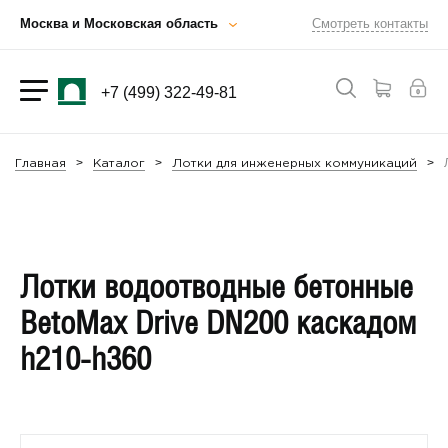
Москва и Московская область
Смотреть контакты
+7 (499) 322-49-81
Главная
Каталог
Лотки для инженерных коммуникаций
Лотки водоотводные бетонные
BetoMax Drive DN200 каскадом
h210-h360