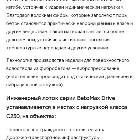
изгибе, устойчив к ударам и динамическим нагрузкам.
Благодаря волокнам фибры, которые заполняют поры,
бетон становится практически непроницаемым к влаге и
другим веществам. Такой материал считается более
долговечным, устойчив к истиранию, погодным
температурным перепадам и другим условиям.
Технология производства изделий для поверхностного
водоотвода из фибробетона — вибропрессование.
(изготовление происходит под статическим давлением и
вибрационной нагрузкой).
Инженерный лоток серии BetoMax Drive
устанавливается в местах с нагрузкой класса
C250, на объектах:
Промышленно-гражданского строительства;
Дорожно-транспортной инфраструктуры;