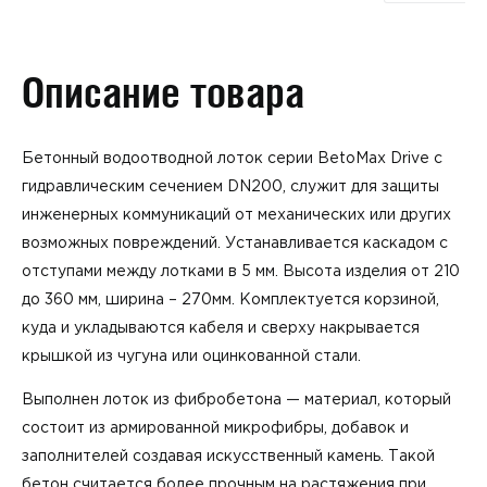
Описание товара
Бетонный водоотводной лоток серии BetoMax Drive с
гидравлическим сечением DN200, служит для защиты
инженерных коммуникаций от механических или других
возможных повреждений. Устанавливается каскадом с
отступами между лотками в 5 мм. Высота изделия от 210
до 360 мм, ширина – 270мм. Комплектуется корзиной,
куда и укладываются кабеля и сверху накрывается
крышкой из чугуна или оцинкованной стали.
Выполнен лоток из фибробетона — материал, который
состоит из армированной микрофибры, добавок и
заполнителей создавая искусственный камень. Такой
бетон считается более прочным на растяжения при