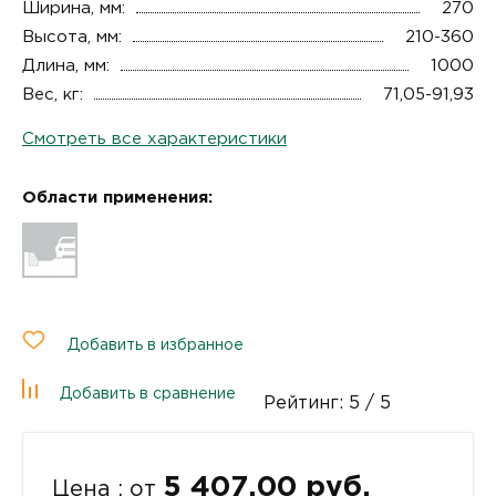
Ширина, мм:
270
Высота, мм:
210-360
Длина, мм:
1000
Вес, кг:
71,05-91,93
Смотреть все характеристики
Области применения:
Добавить в избранное
Добавить в сравнение
Рейтинг:
5
/ 5
5 407.00 руб.
Цена : от