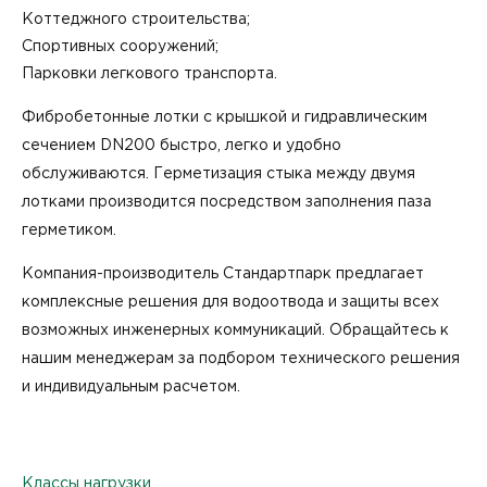
Коттеджного строительства;
Спортивных сооружений;
Парковки легкового транспорта.
Фибробетонные лотки с крышкой и гидравлическим
сечением DN200 быстро, легко и удобно
обслуживаются. Герметизация стыка между двумя
лотками производится посредством заполнения паза
герметиком.
Компания-производитель Стандартпарк предлагает
комплексные решения для водоотвода и защиты всех
возможных инженерных коммуникаций. Обращайтесь к
нашим менеджерам за подбором технического решения
и индивидуальным расчетом.
Классы нагрузки