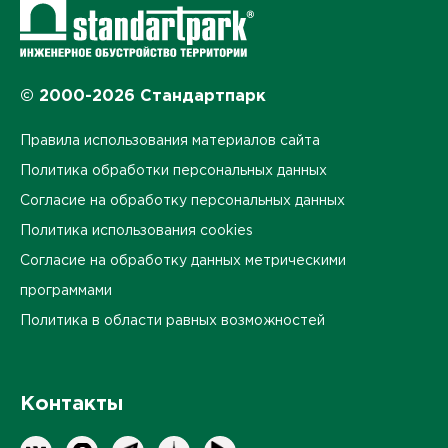
© 2000-2026 Стандартпарк
Правила использования материалов сайта
Политика обработки персональных данных
Согласие на обработку персональных данных
Политика использования cookies
Согласие на обработку данных метрическими
программами
Политика в области равных возможностей
Контакты