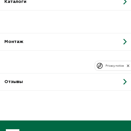
Каталоги
Монтаж
Privacy notice
Отзывы