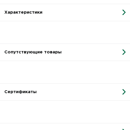
Характеристики
Сопутствующие товары
Сертификаты