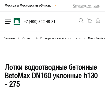
Москва и Московская область
Смотреть контакты
+7 (499) 322-49-81
Главная
Каталог
Поверхностный водоотвод
Линейный в
Лотки водоотводные бетонные
BetoMax DN160 уклонные h130
- 275