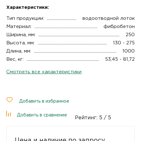
Характеристики:
Тип продукции:
водоотводной лоток
Материал:
фибробетон
Ширина, мм:
250
Высота, мм:
130 - 275
Длина, мм:
1000
Вес, кг:
53,45 - 81,72
Смотреть все характеристики
Добавить в избранное
Добавить в сравнение
Рейтинг:
5
/ 5
Цена и наличие по запросу