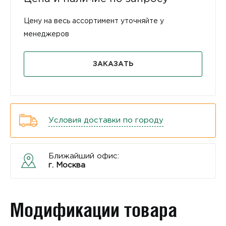
Цену на весь ассортимент уточняйте у
менеджеров
ЗАКАЗАТЬ
Условия доставки по городу
Ближайший офис:
г. Москва
Модификации товара