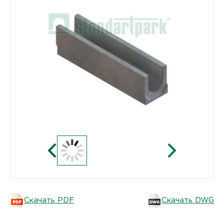
Скачать PDF
Скачать DWG