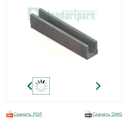
Скачать PDF
Скачать DWG