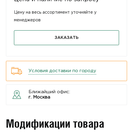
Цену на весь ассортимент уточняйте у
менеджеров
ЗАКАЗАТЬ
Условия доставки по городу
Ближайший офис:
г. Москва
Модификации товара