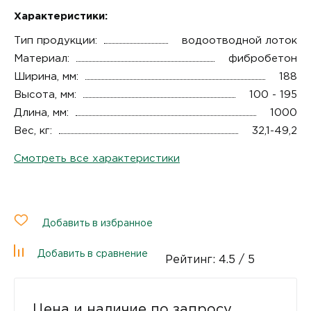
Характеристики:
Тип продукции:
водоотводной лоток
Материал:
фибробетон
Ширина, мм:
188
Высота, мм:
100 - 195
Длина, мм:
1000
Вес, кг:
32,1-49,2
Смотреть все характеристики
Добавить в избранное
Добавить в сравнение
Рейтинг:
4.5
/ 5
Цена и наличие по запросу