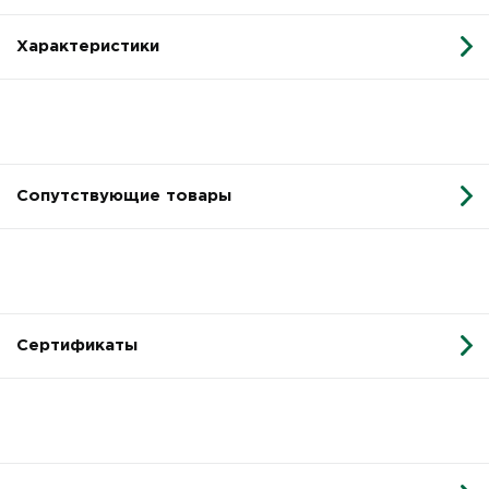
Характеристики
Сопутствующие товары
Сертификаты