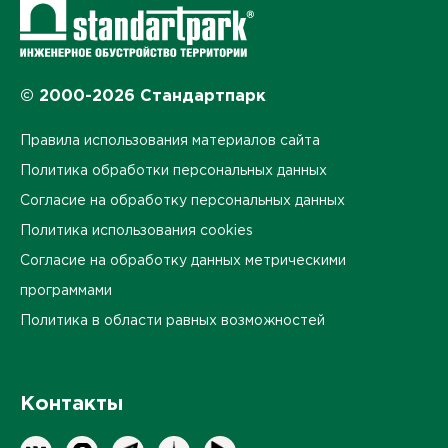
© 2000-2026 Стандартпарк
Правила использования материалов сайта
Политика обработки персональных данных
Согласие на обработку персональных данных
Политика использования cookies
Согласие на обработку данных метрическими
программами
Политика в области равных возможностей
Контакты