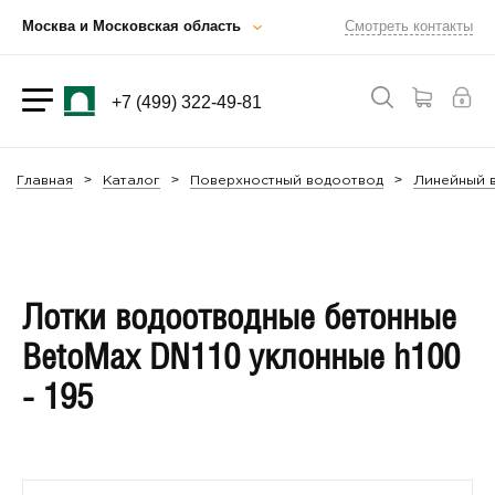
Москва и Московская область
Смотреть контакты
+7 (499) 322-49-81
Главная
Каталог
Поверхностный водоотвод
Линейный в
Лотки водоотводные бетонные
BetoMax DN110 уклонные h100
- 195