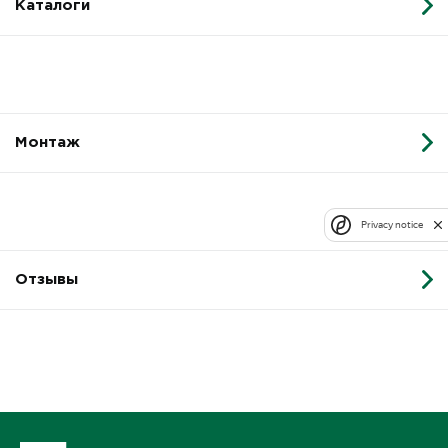
Каталоги
Монтаж
Privacy notice
Отзывы