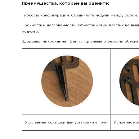
Преимущества, которые вы оцените:
Гибкость конфигурации. Соединяйте модули между собой,
Прочность и долговечность. УФ‑устойчивый пластик не вы
модулей.
Здоровый микроклимат. Вентиляционные отверстия обеспе
Усиленные колышки для установки в грунт
Усиленное з