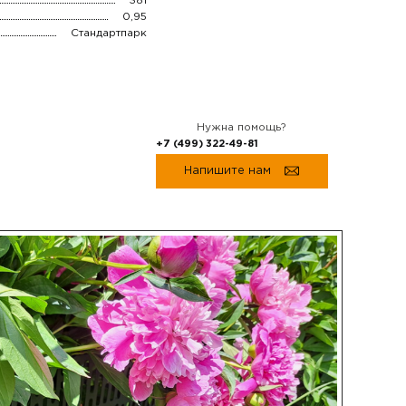
381
0,95
Стандартпарк
Нужна помощь?
+7 (499) 322-49-81
Напишите нам