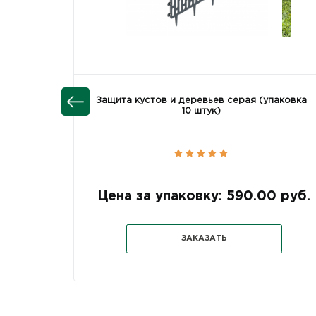
Защита кустов и деревьев серая (упаковка
10 штук)
Цена за упаковку: 590.00 руб.
ЗАКАЗАТЬ