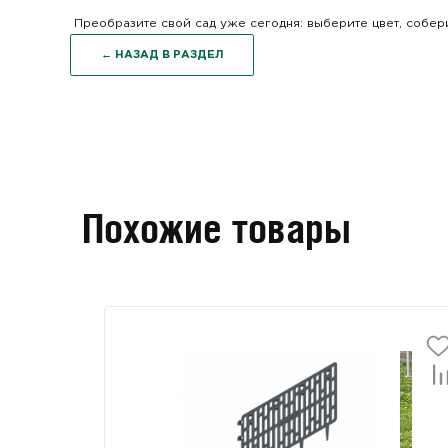
Преобразите свой сад уже сегодня: выберите цвет, собер
← НАЗАД В РАЗДЕЛ
Похожие товары