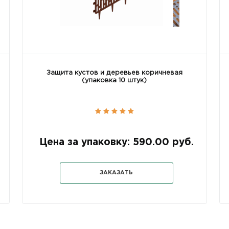
Защита кустов и деревьев коричневая
(упаковка 10 штук)
Цена за упаковку: 590.00 руб.
ЗАКАЗАТЬ