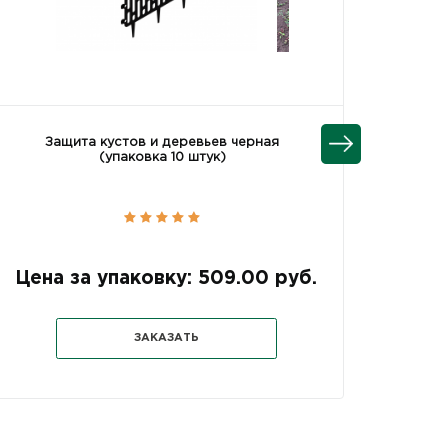
Защита кустов и деревьев черная
(упаковка 10 штук)
Цена за упаковку: 509.00 руб.
ЗАКАЗАТЬ