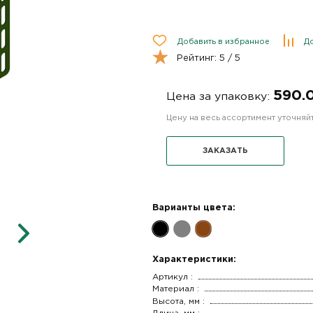
Добавить в избранное
До
Рейтинг:
5
/ 5
590.
Цена за упаковку:
Цену на весь ассортимент уточня
ЗАКАЗАТЬ
Варианты цвета:
Характеристики:
Артикул :
Материал :
Высота, мм :