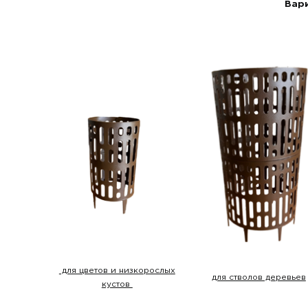
Вар
для цветов и низкорослых
для стволов деревьев
кустов