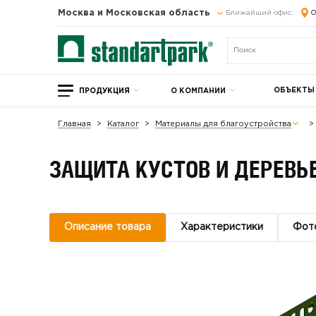
Москва и Московская область
Ближайший офис:
О
ОБЪЕКТЫ
ПРОДУКЦИЯ
О КОМПАНИИ
Главная
Каталог
Материалы для благоустройства
ЗАЩИТА КУСТОВ И ДЕРЕВЬЕ
Описание товара
Характеристики
Фот