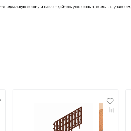
ите идеальную форму и наслаждайтесь ухоженным, стильным участком