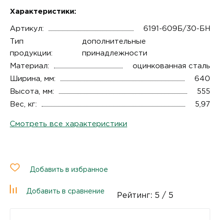
Характеристики:
Артикул:
6191-609Б/30-БН
Тип
дополнительные
продукции:
принадлежности
Материал:
оцинкованная сталь
Ширина, мм:
640
Высота, мм:
555
Вес, кг:
5,97
Смотреть все характеристики
Добавить в избранное
Добавить в сравнение
Рейтинг:
5
/ 5