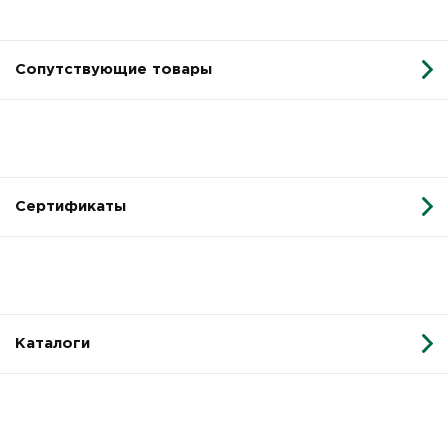
Сопутствующие товары
Сертификаты
Каталоги