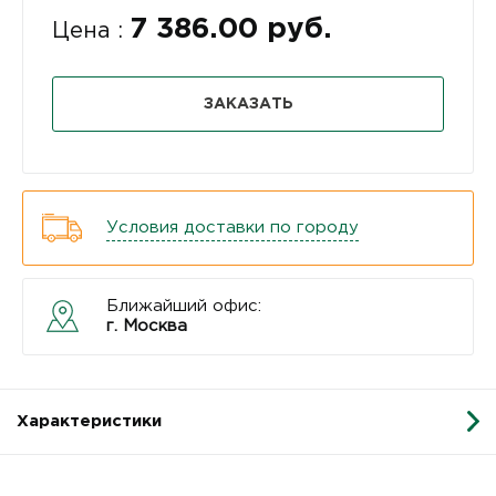
7 386.00 руб.
Цена :
ЗАКАЗАТЬ
Условия доставки по городу
Ближайший офис:
г. Москва
Характеристики