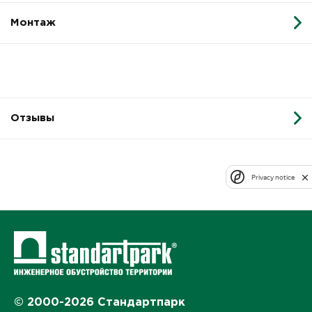
Монтаж
Отзывы
Privacy notice
© 2000-2026 Стандартпарк