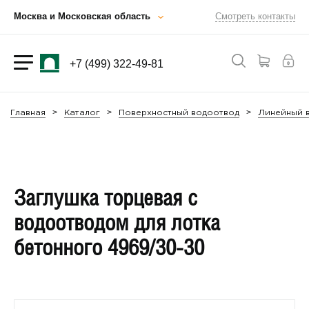
Москва и Московская область
Смотреть контакты
+7 (499) 322-49-81
Главная
Каталог
Поверхностный водоотвод
Линейный 
Заглушка торцевая с
водоотводом для лотка
бетонного 4969/30-30