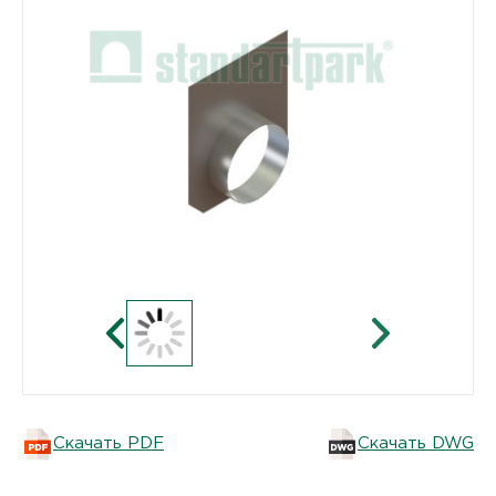
Скачать PDF
Скачать DWG