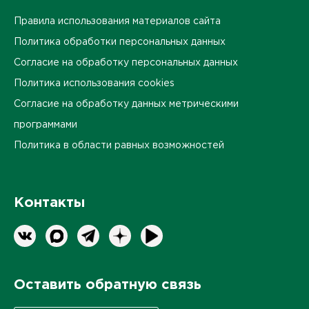
Правила использования материалов сайта
Политика обработки персональных данных
Согласие на обработку персональных данных
Политика использования cookies
Согласие на обработку данных метрическими
программами
Политика в области равных возможностей
Контакты
Оставить обратную связь