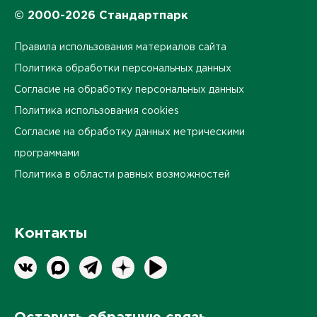
© 2000-2026 Стандартпарк
Правила использования материалов сайта
Политика обработки персональных данных
Согласие на обработку персональных данных
Политика использования cookies
Согласие на обработку данных метрическими
программами
Политика в области равных возможностей
Контакты