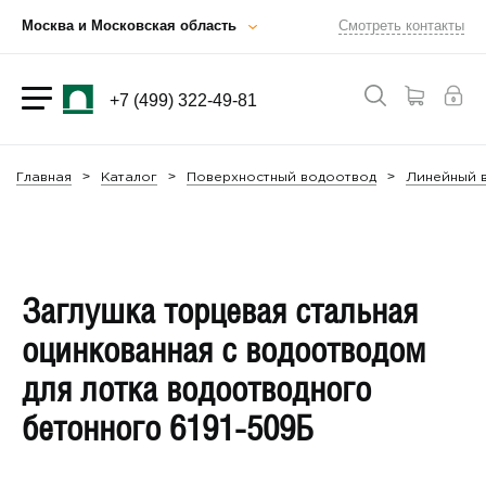
Москва и Московская область
Смотреть контакты
+7 (499) 322-49-81
Главная
Каталог
Поверхностный водоотвод
Линейный 
Заглушка торцевая стальная
оцинкованная с водоотводом
для лотка водоотводного
бетонного 6191-509Б