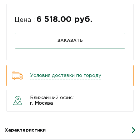
6 518.00 руб.
Цена :
ЗАКАЗАТЬ
Условия доставки по городу
Ближайший офис:
г. Москва
Характеристики