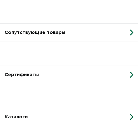
Сопутствующие товары
Сертификаты
Каталоги