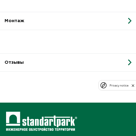
Монтаж
Отзывы
Privacy notice