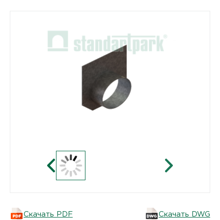
Скачать PDF
Скачать DWG