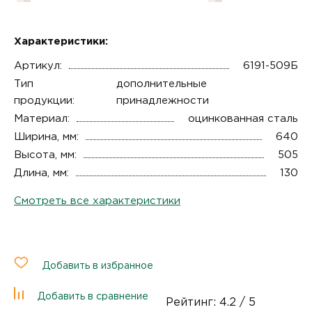
Характеристики:
Артикул:
6191-509Б
Тип
дополнительные
продукции:
принадлежности
Материал:
оцинкованная сталь
Ширина, мм:
640
Высота, мм:
505
Длина, мм:
130
Смотреть все характеристики
Добавить в избранное
Добавить в сравнение
Рейтинг:
4.2
/ 5