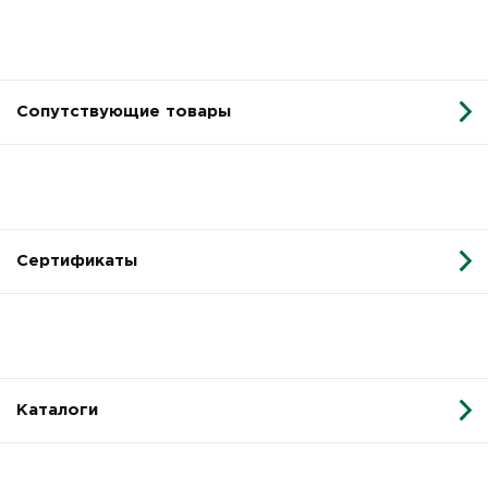
Сопутствующие товары
Сертификаты
Каталоги