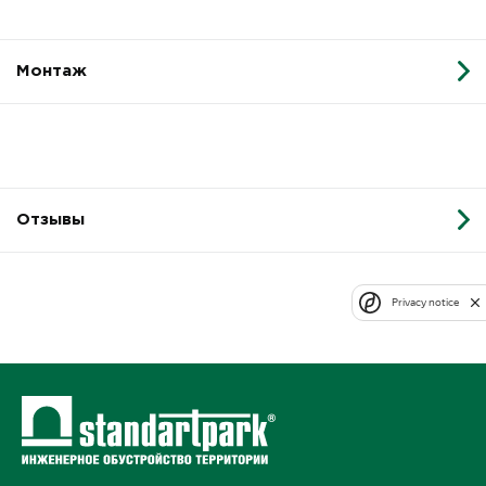
Монтаж
Отзывы
Privacy notice