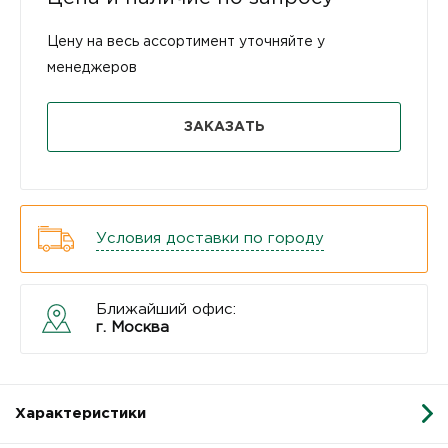
Цену на весь ассортимент уточняйте у
менеджеров
ЗАКАЗАТЬ
Условия доставки по городу
Ближайший офис:
г. Москва
Характеристики