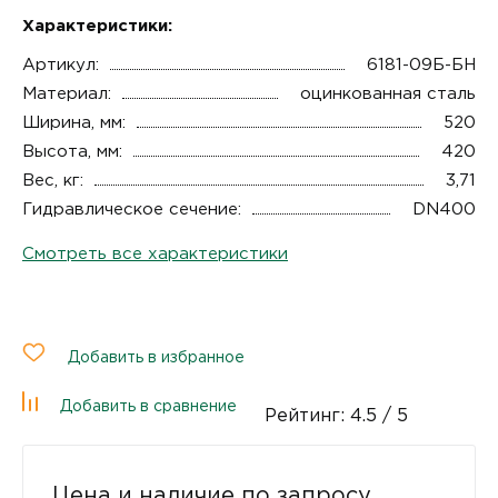
Характеристики:
Артикул:
6181-09Б-БН
Материал:
оцинкованная сталь
Ширина, мм:
520
Высота, мм:
420
Вес, кг:
3,71
Гидравлическое сечение:
DN400
Смотреть все характеристики
Добавить в избранное
Добавить в сравнение
Рейтинг:
4.5
/ 5
Цена и наличие по запросу