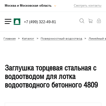
Москва и Московская область
Смотреть контакты
+7 (499) 322-49-81
Главная
Каталог
Поверхностный водоотвод
Линейный 
Заглушка торцевая стальная с
водоотводом для лотка
водоотводного бетонного 4809