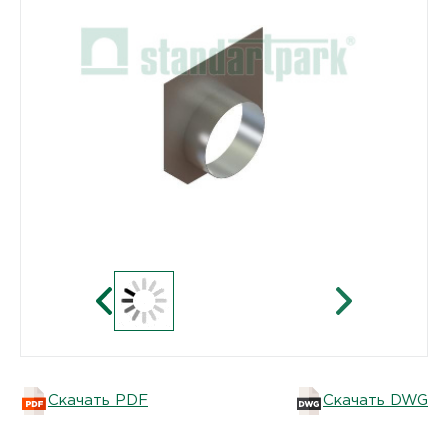
Скачать PDF
Скачать DWG