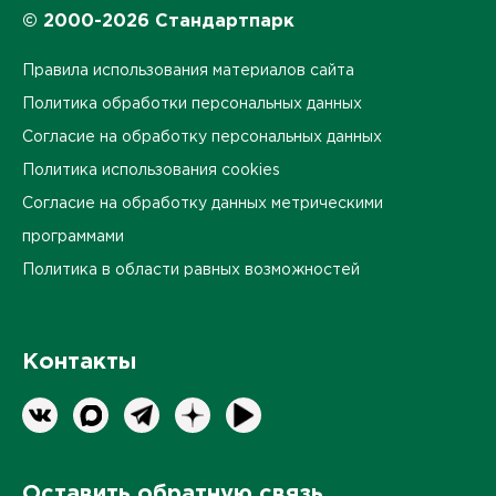
© 2000-2026 Стандартпарк
Правила использования материалов сайта
Политика обработки персональных данных
Согласие на обработку персональных данных
Политика использования cookies
Согласие на обработку данных метрическими
программами
Политика в области равных возможностей
Контакты
Оставить обратную связь