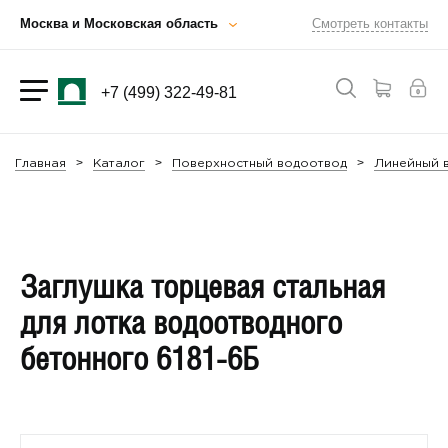
Москва и Московская область
Смотреть контакты
+7 (499) 322-49-81
Главная
Каталог
Поверхностный водоотвод
Линейный 
Заглушка торцевая стальная
для лотка водоотводного
бетонного 6181-6Б