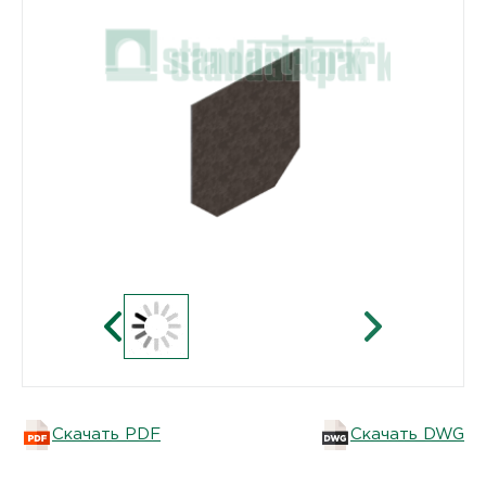
Скачать PDF
Скачать DWG