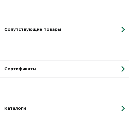
Сопутствующие товары
Сертификаты
Каталоги