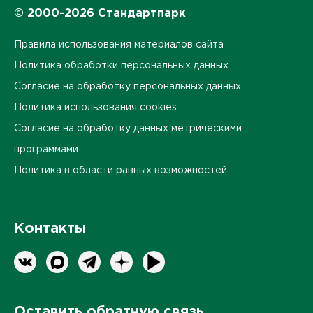
© 2000-2026 Стандартпарк
Правила использования материалов сайта
Политика обработки персональных данных
Согласие на обработку персональных данных
Политика использования cookies
Согласие на обработку данных метрическими
программами
Политика в области равных возможностей
Контакты
Оставить обратную связь