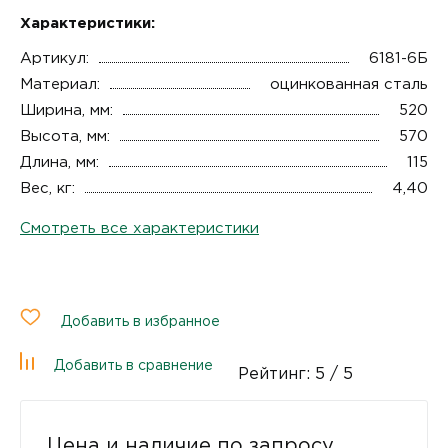
Характеристики:
Артикул:
6181-6Б
Материал:
оцинкованная сталь
Ширина, мм:
520
Высота, мм:
570
Длина, мм:
115
Вес, кг:
4,40
Смотреть все характеристики
Добавить в избранное
Добавить в сравнение
Рейтинг:
5
/ 5
Цена и наличие по запросу