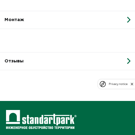
Монтаж
Отзывы
Privacy notice