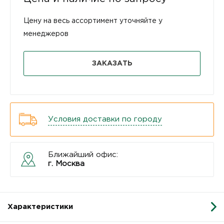
Цену на весь ассортимент уточняйте у
менеджеров
ЗАКАЗАТЬ
Условия доставки по городу
Ближайший офис:
г. Москва
Характеристики