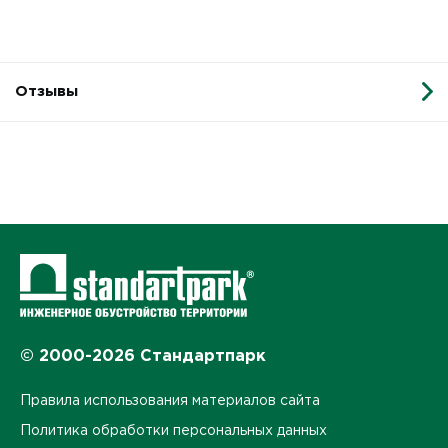
Отзывы
© 2000-2026 Стандартпарк
Правила использования материалов сайта
Политика обработки персональных данных