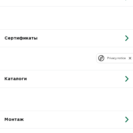
Сертификаты
Privacy notice
Каталоги
Монтаж