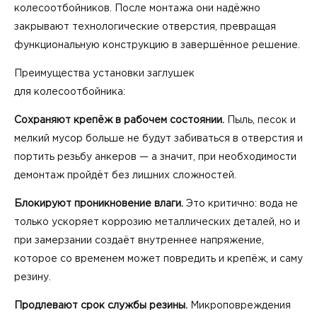
колесоотбойников. После монтажа они надёжно
закрывают технологические отверстия, превращая
функциональную конструкцию в завершённое решение.
Преимущества установки заглушек
для колесоотбойника:
Сохраняют крепёж в рабочем состоянии.
Пыль, песок и
мелкий мусор больше не будут забиваться в отверстия и
портить резьбу анкеров — а значит, при необходимости
демонтаж пройдёт без лишних сложностей.
Блокируют проникновение влаги.
Это критично: вода не
только ускоряет коррозию металлических деталей, но и
при замерзании создаёт внутреннее напряжение,
которое со временем может повредить и крепёж, и саму
резину.
Продлевают срок службы резины.
Микроповреждения