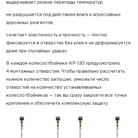
выдерживает резкие перепады температур;
не разрушается под действием влаги и агрессивных
дорожных реагентов;
сочетает эластичность и прочность — плотно
фиксируется в отверстии без клея и не деформируется
даже при случайных ударах.
В каждом колесоотбойнике КР‑1,83 предусмотрено
4 монтажных отверстия. Чтобы правильно рассчитать
нужное количество заглушек, умножьте число
отверстий на количество устанавливаемых
колесоотбойников — так вы сразу закроете все точки
крепления и обеспечите комплексную защиту.