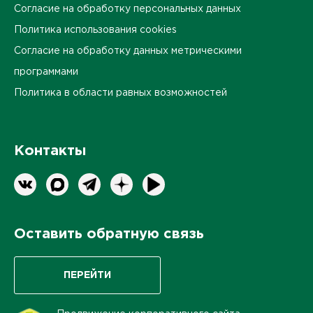
Согласие на обработку персональных данных
Политика использования cookies
Согласие на обработку данных метрическими
программами
Политика в области равных возможностей
Контакты
Оставить обратную связь
ПЕРЕЙТИ