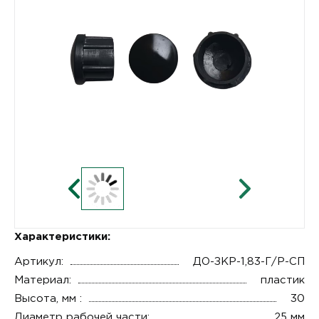
Характеристики:
Артикул:
ДО-ЗКР-1,83-Г/Р-СП
Материал:
пластик
Высота, мм :
30
Диаметр рабочей части:
25 мм