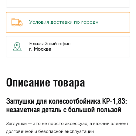
Условия доставки по городу
Ближайший офис:
г. Москва
Описание товара
Заглушки для колесоотбойника КР‑1,83:
незаметная деталь с большой пользой
Заглушки — это не просто аксессуар, а важный элемент
долговечной и безопасной эксплуатации