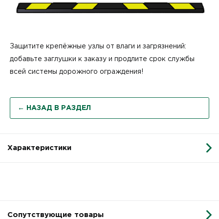
Защитите крепёжные узлы от влаги и загрязнений:
добавьте заглушки к заказу и продлите срок службы
всей системы дорожного ограждения!
← НАЗАД В РАЗДЕЛ
Характеристики
Сопутствующие товары