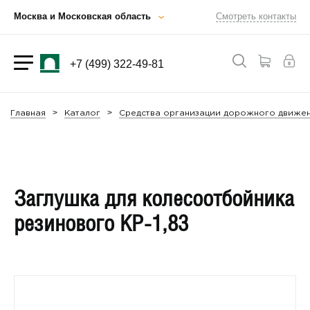
Москва и Московская область
Смотреть контакты
+7 (499) 322-49-81
Главная
Каталог
Средства организации дорожного движен
Заглушка для колесоотбойника
резинового КР-1,83