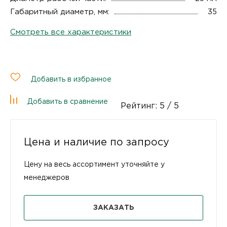
Габаритный диаметр, мм:
35
Смотреть все характеристики
Добавить в избранное
Добавить в сравнение
Рейтинг:
5
/ 5
Цена и наличие по запросу
Цену на весь ассортимент уточняйте у
менеджеров
ЗАКАЗАТЬ