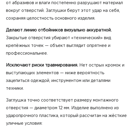
от абразивов и влаги постепенно разрушают материал
вокруг отверстий. Заглушки берут этот удар на себя,
сохраняя целостность основного изделия.
Делают линию отбойников визуально аккуратной.
Закрытые отверстия убирают «технический» вид
крепёжных точек — объект выглядит опрятнее и
профессиональнее.
Исключают риски травмирования.
Нет острых кромок и
выступающих элементов — ниже вероятность
зацепиться одеждой, инструментом или деталями
техники.
Заглушка точно соответствует размеру монтажного
отверстия — диаметром 12 мм. Изделие выполнено из
ударопрочного пластика, который рассчитан на жёсткие
уличные условия: