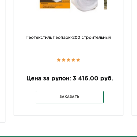
Геотекстиль Геопарк-200 строительный
Цена за рулон: 3 416.00 руб.
ЗАКАЗАТЬ