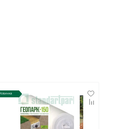
Новинка