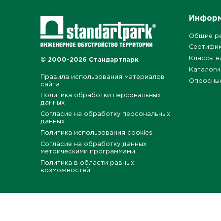
Инфор
Общие р
Сертифи
Классы н
© 2000-2026 Стандартпарк
Каталоги
Правила использования материалов
Опросны
сайта
Политика обработки персональных
данных
Согласие на обработку персональных
данных
Политика использования cookies
Согласие на обработку данных
метрическими программами
Политика в области равных
возможностей