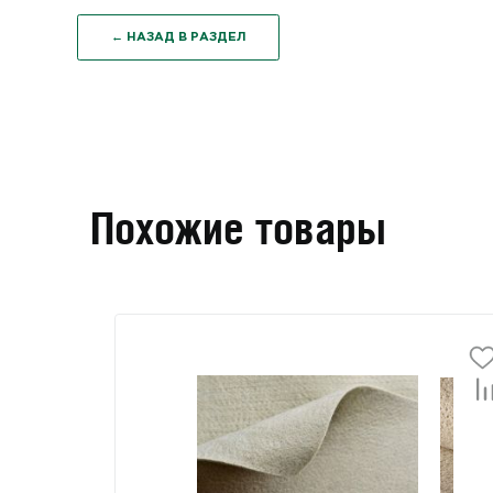
← НАЗАД В РАЗДЕЛ
Похожие товары