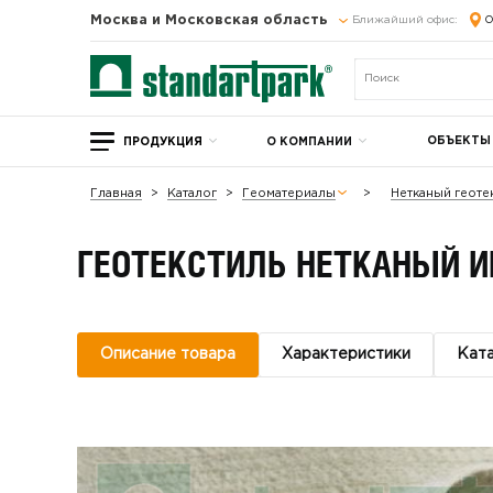
Москва и Московская область
Ближайший офис:
О
ОБЪЕКТЫ
ПРОДУКЦИЯ
О КОМПАНИИ
Главная
Каталог
Геоматериалы
Нетканый геоте
ГЕОТЕКСТИЛЬ НЕТКАНЫЙ И
Описание товара
Характеристики
Кат