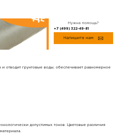
Нужна помощь?
+7 (499) 322-49-81
Напишите нам
в и отводит грунтовые воды; обеспечивает равномерное
технологически допустимых тонов. Цветовые различия
материала.