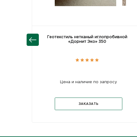
Геотекстиль нетканый иглопробивной
«Дорнит Эко» 350
Цена и наличие по запросу
ЗАКАЗАТЬ