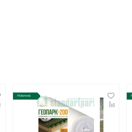
Новинка