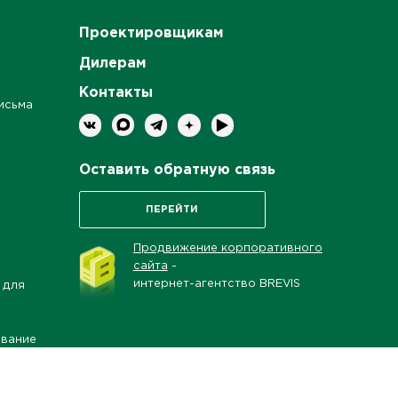
Проектировщикам
Дилерам
Контакты
исьма
Оставить обратную связь
ПЕРЕЙТИ
Продвижение корпоративного
сайта
-
интернет-агентство BREVIS
 для
ование