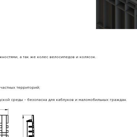
ностями, а так же колес велосипедов и колясок.
частных территорий;
ской среды – безопасна для каблуков и маломобильных граждан.