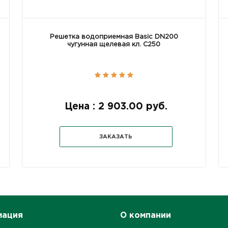
Решетка водоприемная Basic DN200
чугунная щелевая кл. С250
Цена : 2 903.00 руб.
ЗАКАЗАТЬ
мация
О компании