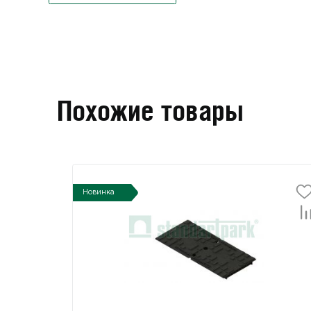
Похожие товары
Новинка