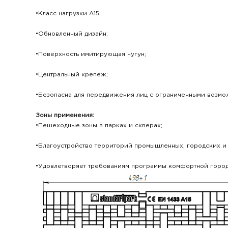
•Класс нагрузки А15;
•Обновленный дизайн;
•Поверхность имитирующая чугун;
•Центральный крепеж;
•Безопасна для передвижения лиц с ограниченными возмож
Зоны применения:
•Пешеходные зоны в парках и скверах;
•Благоустройство территорий промышленных, городских и 
•Удовлетворяет требованиям программы комфортной город