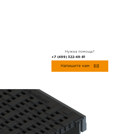
Нужна помощь?
+7 (499) 322-49-81
Напишите нам