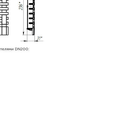
ителями DN200: