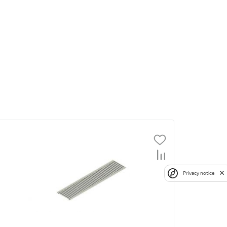
Privacy notice