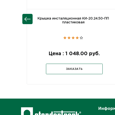
Крышка инсталяционная КИ-20.24.50-ПП
пластиковая
Цена : 1 048.00 руб.
ЗАКАЗАТЬ
Инфор