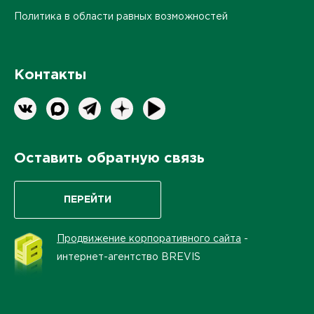
Политика в области равных возможностей
Контакты
Оставить обратную связь
ПЕРЕЙТИ
Продвижение корпоративного сайта
-
интернет-агентство BREVIS