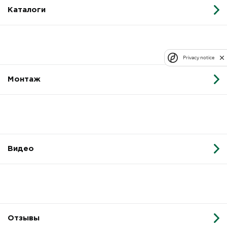
Каталоги
Privacy notice
Монтаж
Видео
Отзывы