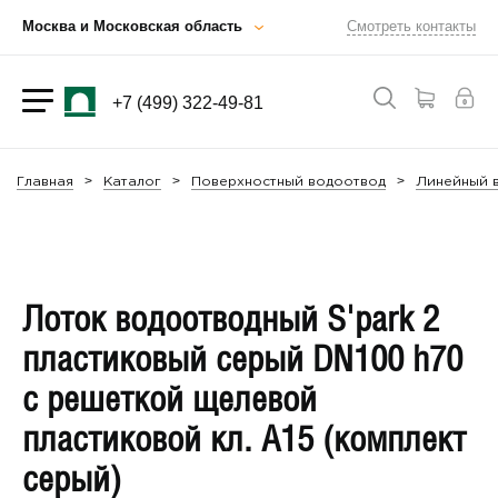
Москва и Московская область
Смотреть контакты
+7 (499) 322-49-81
Главная
Каталог
Поверхностный водоотвод
Линейный в
Лоток водоотводный S'park 2
пластиковый серый DN100 h70
с решеткой щелевой
пластиковой кл. А15 (комплект
серый)