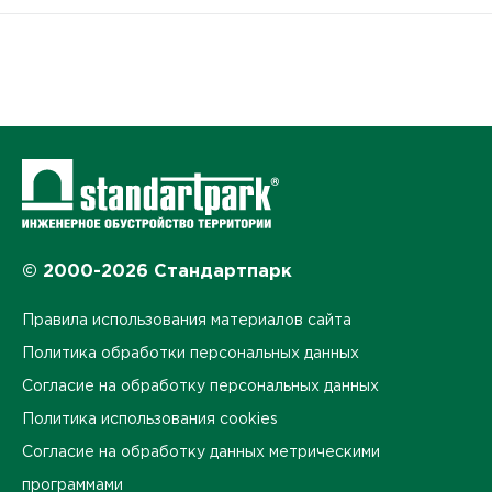
© 2000-2026 Стандартпарк
Правила использования материалов сайта
Политика обработки персональных данных
Согласие на обработку персональных данных
Политика использования cookies
Согласие на обработку данных метрическими
программами