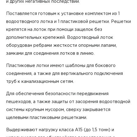
и других негативных последствий.
Поставляется готовым к установке комплектом из 1
водоотводного лотка и 1 пластиковой решетки. Решетки
крепятся на лоток при помощи защелок без
дополнительных крепежей. Водоотводный лоток
оборудован ребрами жесткости опорными лапами,
замками для соединения лотков в линию.
Пластиковые лотки имеют шаблоны для бокового
соединения, а также для вертикального подключения
труб к канализационным сетям.
Для обеспечения безопасности передвижения
пешеходов, а также защиты от засорения водоотводной
системы крупным мусором, сверху закрывается
щелевыми пластиковыми решетками.
Выдерживают нагрузку класса А15 (до 1,5 тонн) и