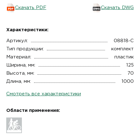
Скачать PDF
Скачать DWG
Характеристики:
Артикул:
08818-С
Тип продукции:
комплект
Материал:
пластик
Ширина, мм:
125
Высота, мм:
70
Длина, мм:
1000
Смотреть все характеристики
Области применения: