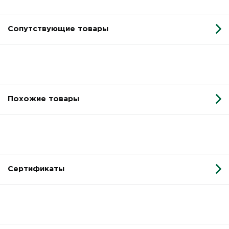
Сопутствующие товары
Похожие товары
Сертификаты