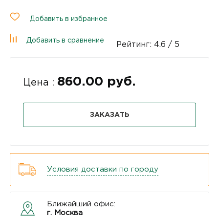
Добавить в избранное
Добавить в сравнение
Рейтинг:
4.6
/ 5
860.00 руб.
Цена :
ЗАКАЗАТЬ
Условия доставки по городу
Ближайший офис:
г. Москва