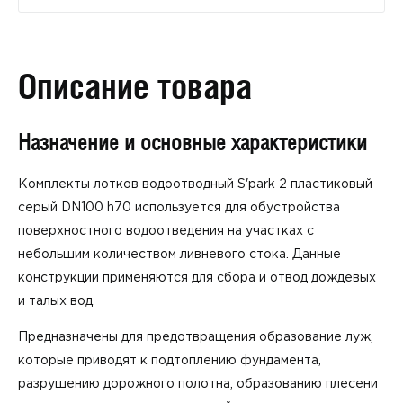
Описание товара
Назначение и основные характеристики
Комплекты лотков водоотводный S'park 2 пластиковый
серый DN100 h70 используется для обустройства
поверхностного водоотведения на участках с
небольшим количеством ливневого стока. Данные
конструкции применяются для сбора и отвод дождевых
и талых вод.
Предназначены для предотвращения образование луж,
которые приводят к подтоплению фундамента,
разрушению дорожного полотна, образованию плесени