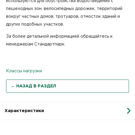
используются для обустройства водоотведения с
пешеходных зон, велосипедных дорожек, территорий
вокруг частных домов, тротуаров, отмосток зданий и
других подобных участков.
За более детальной информацией обращайтесь к
менеджерам Стандартпарк.
Классы нагрузки
← НАЗАД В РАЗДЕЛ
Характеристики