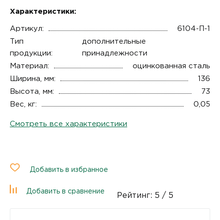
Характеристики:
Артикул:
6104-П-1
Тип
дополнительные
продукции:
принадлежности
Материал:
оцинкованная сталь
Ширина, мм:
136
Высота, мм:
73
Вес, кг:
0,05
Смотреть все характеристики
Добавить в избранное
Добавить в сравнение
Рейтинг:
5
/ 5