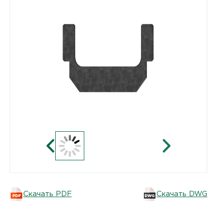
Скачать PDF
Скачать DWG