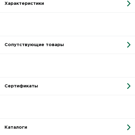
Характеристики
Сопутствующие товары
Сертификаты
Каталоги