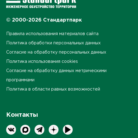
© 2000-2026 Стандартпарк
Правила использования материалов сайта
Политика обработки персональных данных
Согласие на обработку персональных данных
Политика использования cookies
Согласие на обработку данных метрическими
программами
Политика в области равных возможностей
Контакты