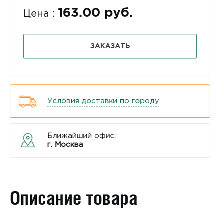
163.00 руб.
Цена :
ЗАКАЗАТЬ
Условия доставки по городу
Ближайший офис:
г. Москва
Описание товара