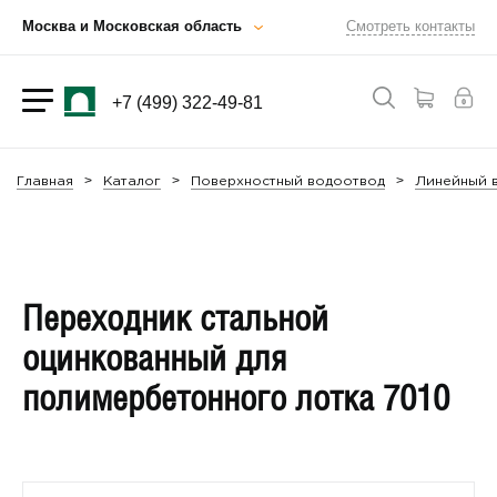
Москва и Московская область
Смотреть контакты
+7 (499) 322-49-81
Главная
Каталог
Поверхностный водоотвод
Линейный в
Переходник стальной
оцинкованный для
полимербетонного лотка 7010