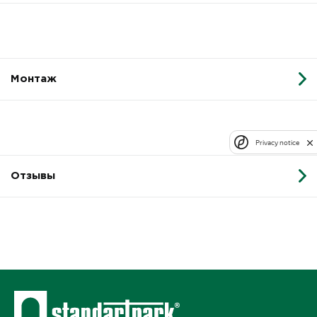
Монтаж
Privacy notice
Отзывы