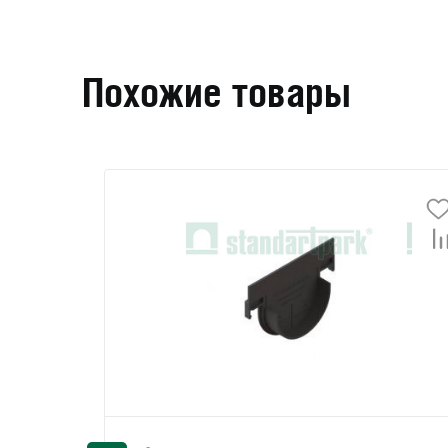
Похожие товары