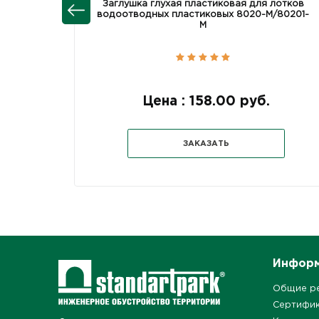
Заглушка глухая пластиковая для лотков
водоотводных пластиковых 8020-М/80201-
М
Цена : 158.00 руб.
ЗАКАЗАТЬ
Инфор
Общие р
Сертифи