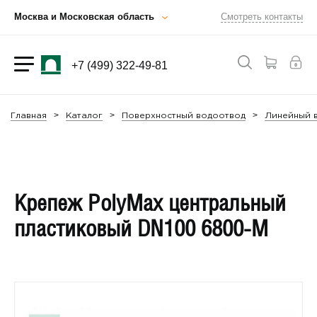
Москва и Московская область
Смотреть контакты
+7 (499) 322-49-81
Главная
Каталог
Поверхностный водоотвод
Линейный в
Крепеж PolyMax центральный
пластиковый DN100 6800-М