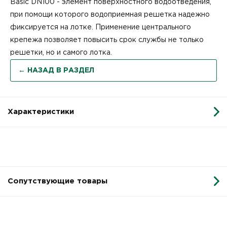
Basic DN100 - элемент поверхностного водоотведения,
при помощи которого водоприемная решетка надежно
фиксируется на лотке. Применение центрального
крепежа позволяет повысить срок службы не только
решетки, но и самого лотка.
← НАЗАД В РАЗДЕЛ
Характеристики
Сопутствующие товары