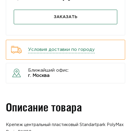
ЗАКАЗАТЬ
Условия доставки по городу
Ближайший офис:
г. Москва
Описание товара
Крепеж центральный пластиковый Standartpark PolyMax