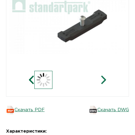
Скачать PDF
Скачать DWG
Характеристики: