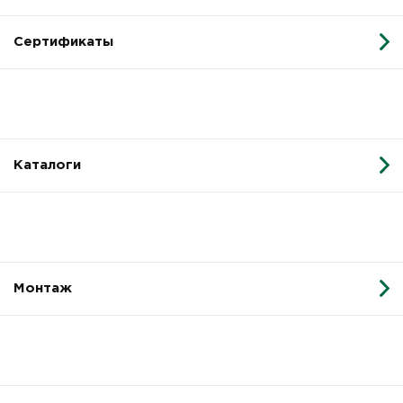
Сертификаты
Каталоги
Монтаж