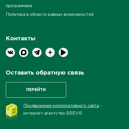
программами
Политика в области равных возможностей
Контакты
Оставить обратную связь
ПЕРЕЙТИ
Продвижение корпоративного сайта
-
интернет-агентство BREVIS