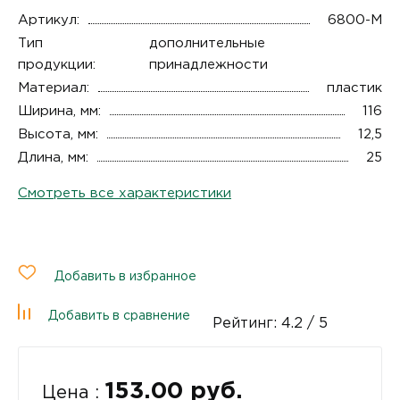
Артикул:
6800-М
Тип
дополнительные
продукции:
принадлежности
Материал:
пластик
Ширина, мм:
116
Высота, мм:
12,5
Длина, мм:
25
Смотреть все характеристики
Добавить в избранное
Добавить в сравнение
Рейтинг:
4.2
/ 5
153.00 руб.
Цена :