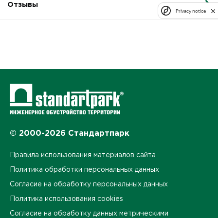
Отзывы
Privacy notice
© 2000-2026 Стандартпарк
Правила использования материалов сайта
Политика обработки персональных данных
Согласие на обработку персональных данных
Политика использования cookies
Согласие на обработку данных метрическими