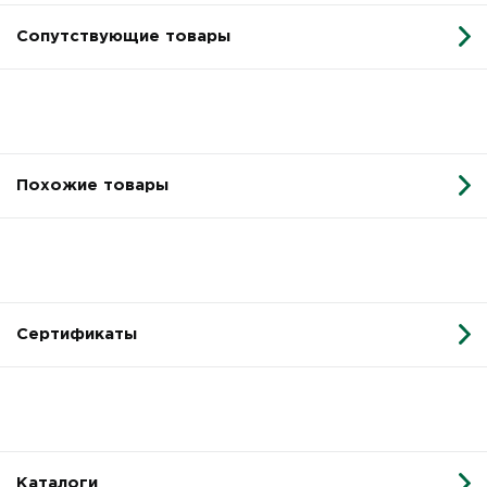
Сопутствующие товары
Похожие товары
Сертификаты
Каталоги