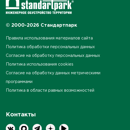
© 2000-2026 Стандартпарк
Правила использования материалов сайта
Политика обработки персональных данных
Согласие на обработку персональных данных
Политика использования cookies
Согласие на обработку данных метрическими
программами
Политика в области равных возможностей
Контакты