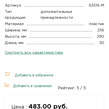
Артикул:
63516-М
Тип
дополнительные
продукции:
принадлежности
Материал:
пластик
Ширина, мм:
256
Высота, мм:
290
Длина, мм:
30
Смотреть все характеристики
Добавить в избранное
Добавить в сравнение
Рейтинг:
5
/ 5
483.00 руб.
Цена :