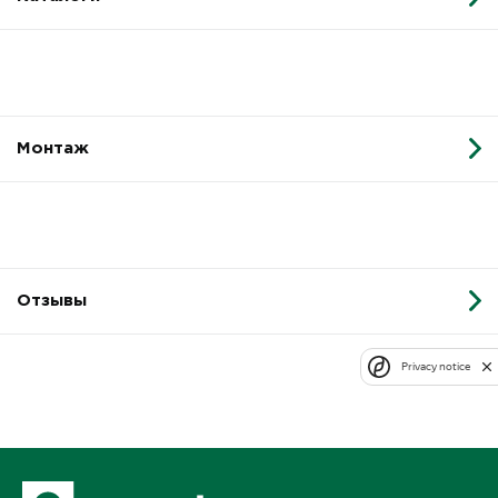
Монтаж
Отзывы
Privacy notice