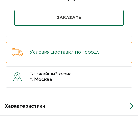
ЗАКАЗАТЬ
Условия доставки по городу
Ближайший офис:
г. Москва
Характеристики