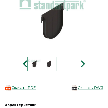
Скачать PDF
Скачать DWG
Характеристики: