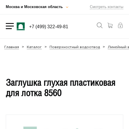
Москва и Московская область
Смотреть контакты
+7 (499) 322-49-81
Главная
Каталог
Поверхностный водоотвод
Линейный в
Заглушка глухая пластиковая
для лотка 8560