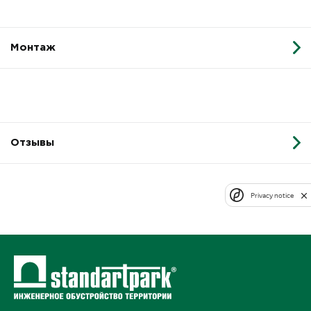
Монтаж
Отзывы
Privacy notice