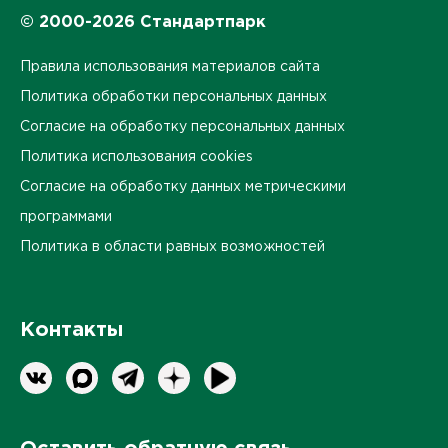
© 2000-2026 Стандартпарк
Правила использования материалов сайта
Политика обработки персональных данных
Согласие на обработку персональных данных
Политика использования cookies
Согласие на обработку данных метрическими
программами
Политика в области равных возможностей
Контакты