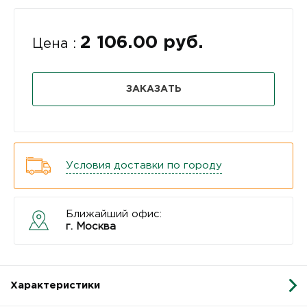
2 106.00 руб.
Цена :
ЗАКАЗАТЬ
Условия доставки по городу
Ближайший офис:
г. Москва
Характеристики