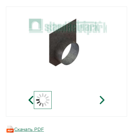
Скачать PDF