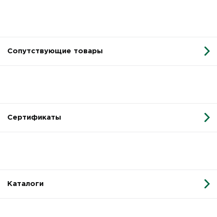
Сопутствующие товары
Сертификаты
Каталоги