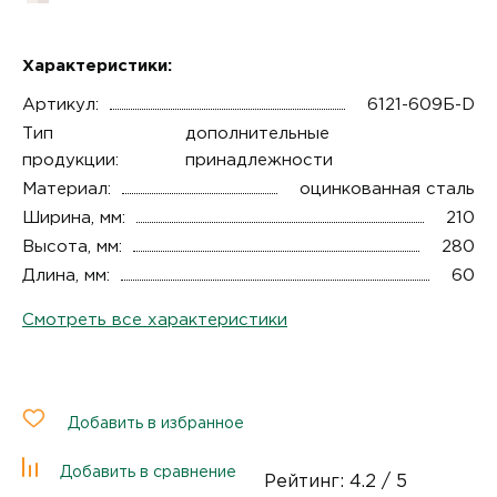
Характеристики:
Артикул:
6121-609Б-D
Тип
дополнительные
продукции:
принадлежности
Материал:
оцинкованная сталь
Ширина, мм:
210
Высота, мм:
280
Длина, мм:
60
Смотреть все характеристики
Добавить в избранное
Добавить в сравнение
Рейтинг:
4.2
/ 5