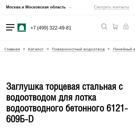
Москва и Московская область
Смотреть контакты
+7 (499) 322-49-81
Главная
Каталог
Поверхностный водоотвод
Линейный в
Заглушка торцевая стальная с
водоотводом для лотка
водоотводного бетонного 6121-
609Б-D