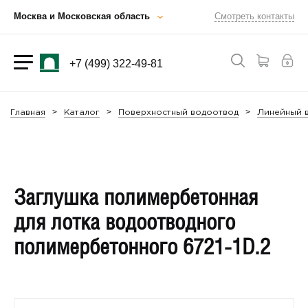
Москва и Московская область
Смотреть контакты
+7 (499) 322-49-81
Главная
Каталог
Поверхностный водоотвод
Линейный в
Заглушка полимербетонная
для лотка водоотводного
полимербетонного 6721-1D.2