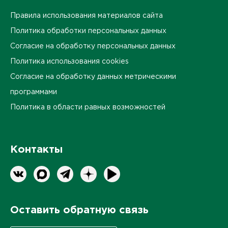
Правила использования материалов сайта
Политика обработки персональных данных
Согласие на обработку персональных данных
Политика использования cookies
Согласие на обработку данных метрическими
программами
Политика в области равных возможностей
Контакты
Оставить обратную связь