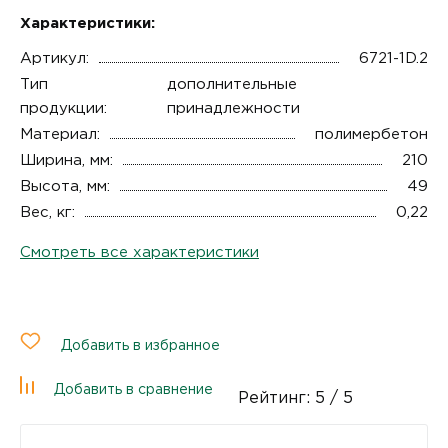
Характеристики:
Артикул:
6721-1D.2
Тип
дополнительные
продукции:
принадлежности
Материал:
полимербетон
Ширина, мм:
210
Высота, мм:
49
Вес, кг:
0,22
Смотреть все характеристики
Добавить в избранное
Добавить в сравнение
Рейтинг:
5
/ 5