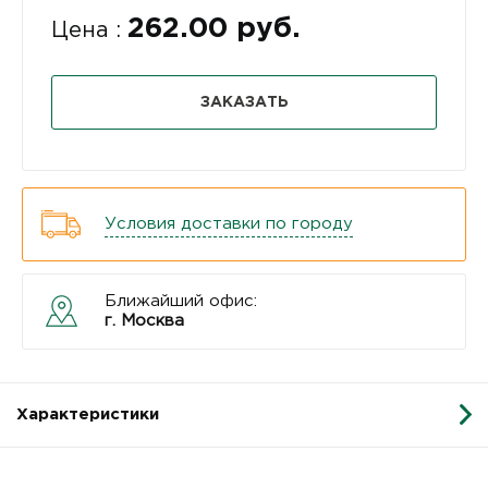
262.00 руб.
Цена :
ЗАКАЗАТЬ
Условия доставки по городу
Ближайший офис:
г. Москва
Характеристики