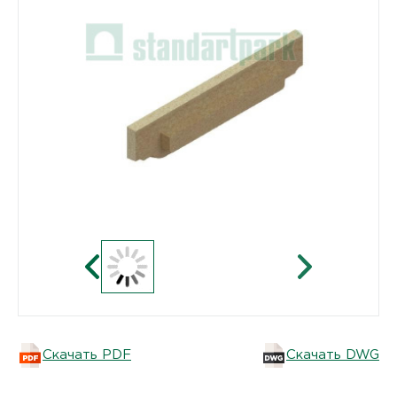
Скачать PDF
Скачать DWG