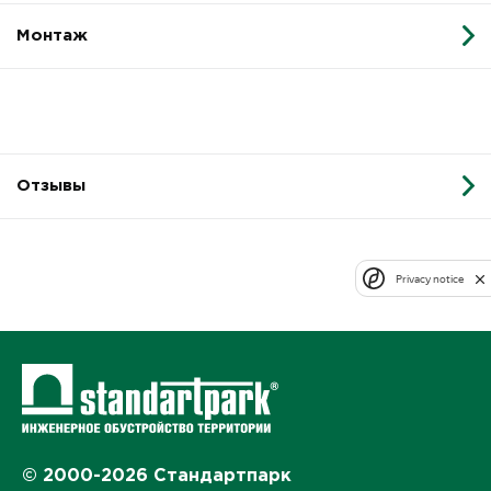
Монтаж
Отзывы
Privacy notice
© 2000-2026 Стандартпарк