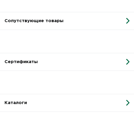
Сопутствующие товары
Сертификаты
Каталоги