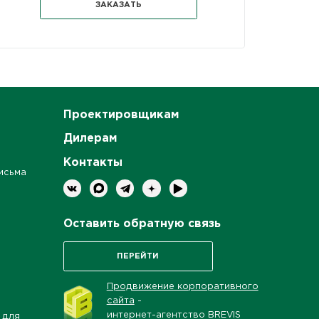
ЗАКАЗАТЬ
Проектировщикам
Дилерам
Контакты
исьма
Оставить обратную связь
ПЕРЕЙТИ
Продвижение корпоративного
сайта
-
интернет-агентство BREVIS
 для