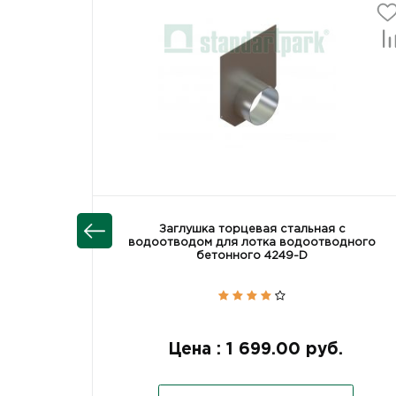
Заглушка торцевая стальная с
водоотводом для лотка водоотводного
бетонного 4249-D
Цена : 1 699.00 руб.