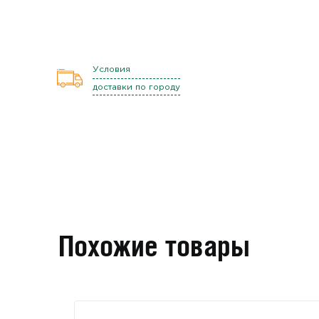
Условия
доставки по городу
Похожие товары