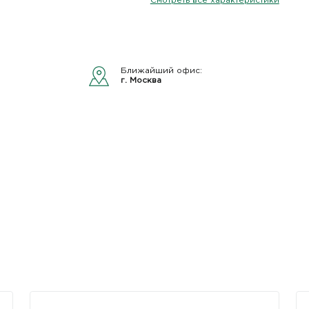
Смотреть все характеристики
Ближайший офис:
г. Москва