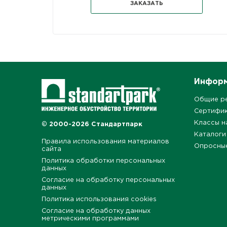
ЗАКАЗАТЬ
Инфор
Общие р
Сертифи
Классы н
© 2000-2026 Стандартпарк
Каталоги
Правила использования материалов
Опросны
сайта
Политика обработки персональных
данных
Согласие на обработку персональных
данных
Политика использования cookies
Согласие на обработку данных
метрическими программами