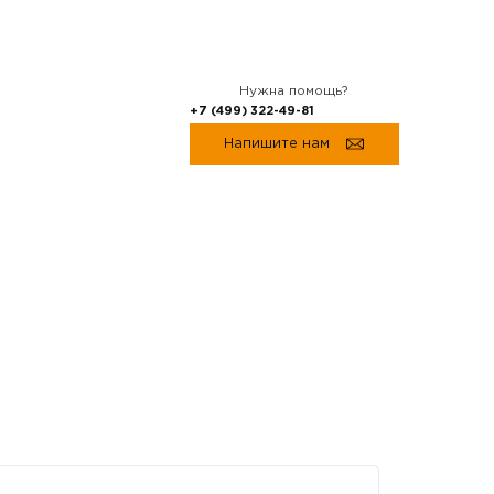
Нужна помощь?
+7 (499) 322-49-81
Напишите нам