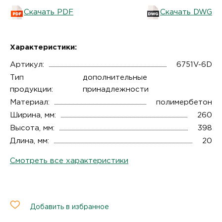
Скачать PDF
Скачать DWG
Характеристики:
Артикул:
6751V-6D
Тип
дополнительные
продукции:
принадлежности
Материал:
полимербетон
Ширина, мм:
260
Высота, мм:
398
Длина, мм:
20
Смотреть все характеристики
Добавить в избранное