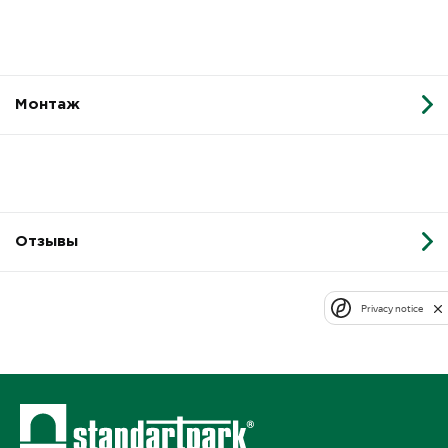
Монтаж
Отзывы
Privacy notice