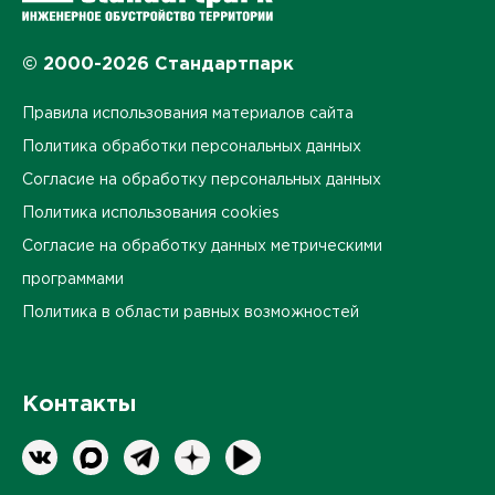
© 2000-2026 Стандартпарк
Правила использования материалов сайта
Политика обработки персональных данных
Согласие на обработку персональных данных
Политика использования cookies
Согласие на обработку данных метрическими
программами
Политика в области равных возможностей
Контакты