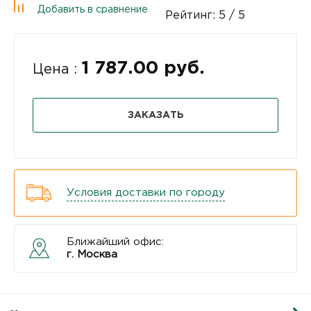
Добавить в сравнение
Рейтинг:
5
/ 5
1 787.00 руб.
Цена :
ЗАКАЗАТЬ
Условия доставки по городу
Ближайший офис:
г. Москва