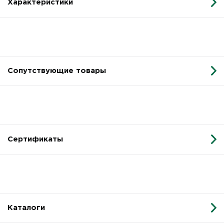
Характеристики
Сопутствующие товары
Сертификаты
Каталоги