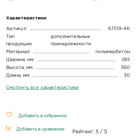
Характеристики:
Артикул:
67519-4К
Тип
дополнительные
продукции:
принадлежности
Материал:
полимербетон
Ширина, мм:
285
Высота, мм:
360
Длина, мм:
30
Смотреть все характеристики
Добавить в избранное
Добавить в сравнение
Рейтинг:
5
/ 5