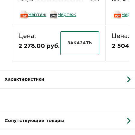
Чертеж
Чертеж
Черт
Цена:
Цена:
ЗАКАЗАТЬ
2 278.00 руб.
2 504.0
Характеристики
Сопутствующие товары