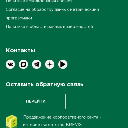
Политика использования cookies
Согласие на обработку данных метрическими
программами
Политика в области равных возможностей
Контакты
Оставить обратную связь
ПЕРЕЙТИ
Продвижение корпоративного сайта
-
интернет-агентство BREVIS