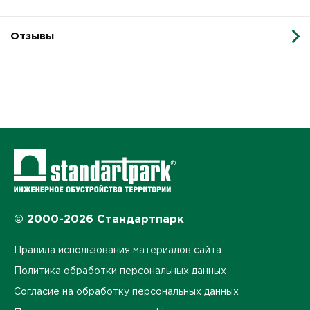
Отзывы
© 2000-2026 Стандартпарк
Правила использования материалов сайта
Политика обработки персональных данных
Согласие на обработку персональных данных