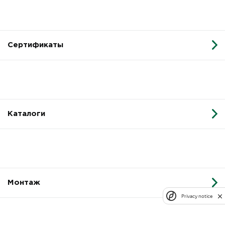
Сертификаты
Каталоги
Монтаж
Privacy notice