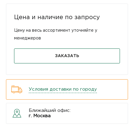
Цена и наличие по запросу
Цену на весь ассортимент уточняйте у
менеджеров
ЗАКАЗАТЬ
Условия доставки по городу
Ближайший офис:
г. Москва