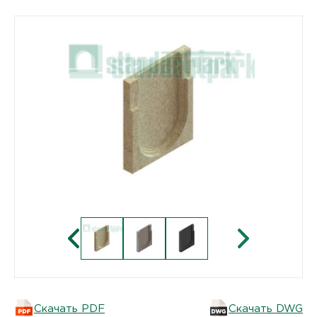
Скачать PDF
Скачать DWG