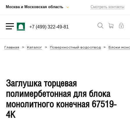
Москва и Московская область
Смотреть контакты
+7 (499) 322-49-81
Главная
Каталог
Поверхностный водоотвод
Блоки мон
Заглушка торцевая
полимербетонная для блока
монолитного конечная 67519-
4К