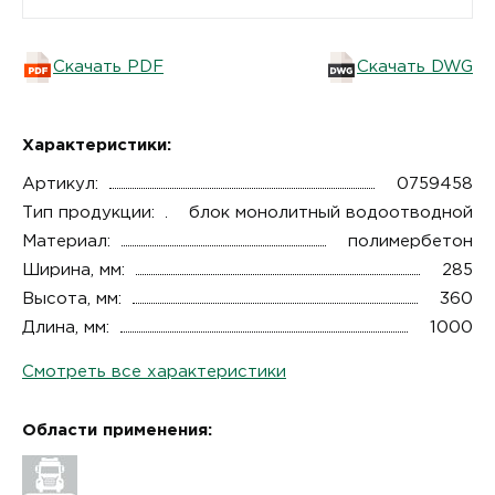
Скачать PDF
Скачать DWG
Характеристики:
Артикул:
0759458
Тип продукции:
блок монолитный водоотводной
Материал:
полимербетон
Ширина, мм:
285
Высота, мм:
360
Длина, мм:
1000
Смотреть все характеристики
Области применения: