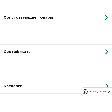
Сопутствующие товары
Сертификаты
Каталоги
Privacy notice