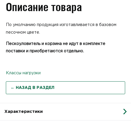
Описание товара
По умолчанию продукция изготавливается в базовом
песочном цвете.
Пескоуловитель и корзина не идут в комплекте
поставки и приобретаются отдельно.
Классы нагрузки
← НАЗАД В РАЗДЕЛ
Характеристики