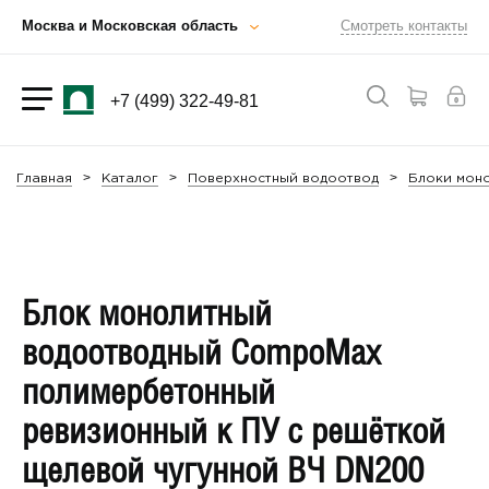
Москва и Московская область
Смотреть контакты
+7 (499) 322-49-81
Главная
Каталог
Поверхностный водоотвод
Блоки мон
Блок монолитный
водоотводный CompoMax
полимербетонный
ревизионный к ПУ с решёткой
щелевой чугунной ВЧ DN200