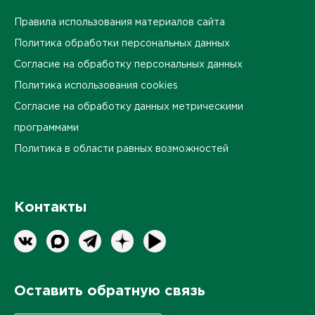
Правила использования материалов сайта
Политика обработки персональных данных
Согласие на обработку персональных данных
Политика использования cookies
Согласие на обработку данных метрическими
программами
Политика в области равных возможностей
Контакты
Оставить обратную связь