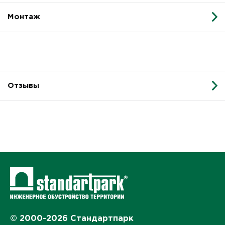
Монтаж
Отзывы
© 2000-2026 Стандартпарк