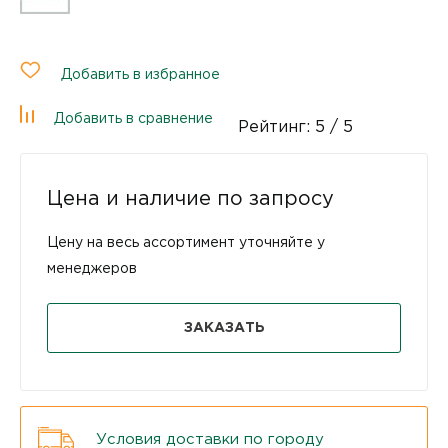
Добавить в избранное
Добавить в сравнение
Рейтинг:
5
/ 5
Цена и наличие по запросу
Цену на весь ассортимент уточняйте у
менеджеров
ЗАКАЗАТЬ
Условия доставки по городу