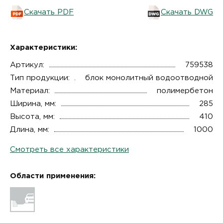
Скачать PDF
Скачать DWG
Характеристики:
Артикул:
759538
Тип продукции:
блок монолитный водоотводной
Материал:
полимербетон
Ширина, мм:
285
Высота, мм:
410
Длина, мм:
1000
Смотреть все характеристики
Области применения: