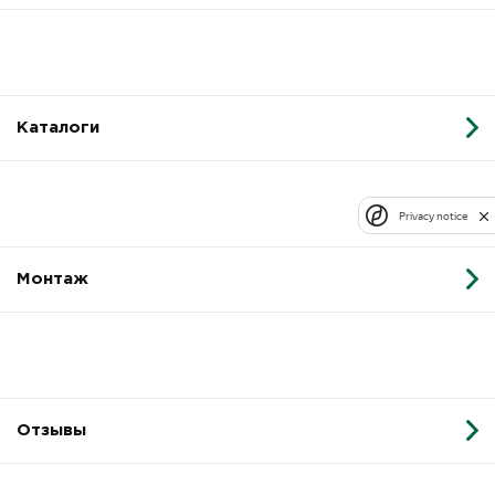
Каталоги
Privacy notice
Монтаж
Отзывы