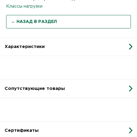
Классы нагрузки
← НАЗАД В РАЗДЕЛ
Характеристики
Сопутствующие товары
Сертификаты