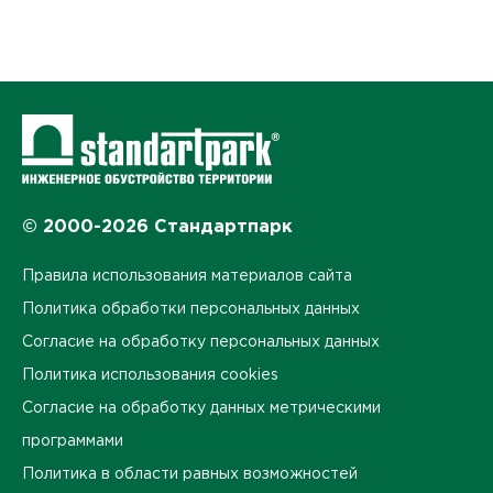
© 2000-2026 Стандартпарк
Правила использования материалов сайта
Политика обработки персональных данных
Согласие на обработку персональных данных
Политика использования cookies
Согласие на обработку данных метрическими
программами
Политика в области равных возможностей