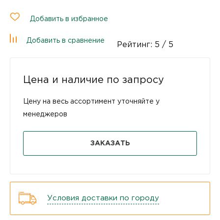
Добавить в избранное
Добавить в сравнение
Рейтинг:
5
/ 5
Цена и наличие по запросу
Цену на весь ассортимент уточняйте у
менеджеров
ЗАКАЗАТЬ
Условия доставки по городу