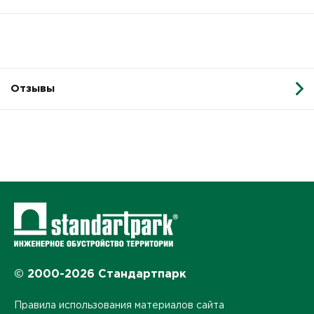
Отзывы
© 2000-2026 Стандартпарк
Правила использования материалов сайта