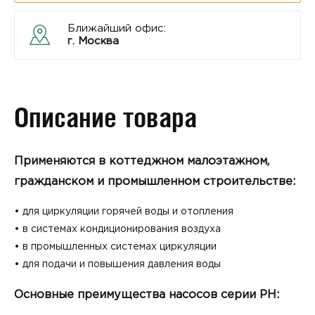
Ближайший офис:
г. Москва
Описание товара
Применяются в коттеджном малоэтажном,
гражданском и промышленном строительстве:
• для циркуляции горячей воды и отопления
• в системах кондиционирования воздуха
• в промышленных системах циркуляции
• для подачи и повышения давления воды
Основные п
реимущества насосов серии PH: