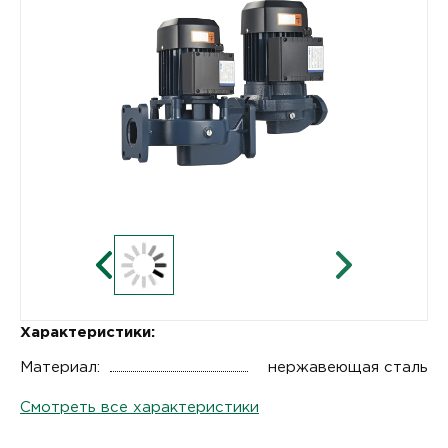
Характеристики:
Материал:
нержавеющая сталь
Смотреть все характеристики