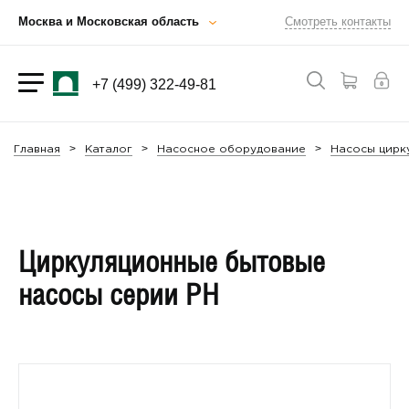
Москва и Московская область
Смотреть контакты
+7 (499) 322-49-81
Главная
Каталог
Насосное оборудование
Насосы цирк
Циркуляционные бытовые
насосы серии PH