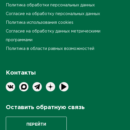
Политика обработки персональных данных
Согласие на обработку персональных данных
Политика использования cookies
Согласие на обработку данных метрическими
программами
Политика в области равных возможностей
Контакты
Оставить обратную связь
ПЕРЕЙТИ