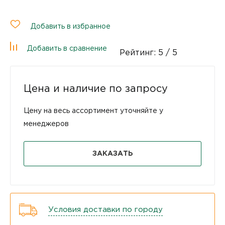
Добавить в избранное
Добавить в сравнение
Рейтинг:
5
/ 5
Цена и наличие по запросу
Цену на весь ассортимент уточняйте у
менеджеров
ЗАКАЗАТЬ
Условия доставки по городу