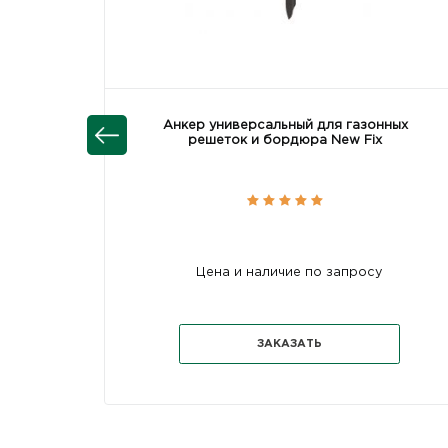
Анкер универсальный для газонных
решеток и бордюра New Fix
Цена и наличие по запросу
ЗАКАЗАТЬ