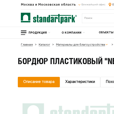
Москва и Московская область
Ближайший офис:
О
ОБЪЕКТЫ
ПРОДУКЦИЯ
О КОМПАНИИ
Главная
Каталог
Материалы для благоустройства
БОРДЮР ПЛАСТИКОВЫЙ "NE
Описание товара
Характеристики
Пох