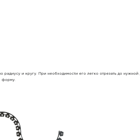
.
по радиусу и кругу. При необходимости его легко отрезать до нужно
и форму.