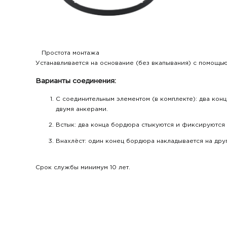
Простота монтажа
Устанавливается на основание (без вкапывания) с помощь
Варианты соединения:
С соединительным элементом (в комплекте): два кон
двумя анкерами.
Встык: два конца бордюра стыкуются и фиксируются 
Внахлёст: один конец бордюра накладывается на дру
Срок службы минимум 10 лет.