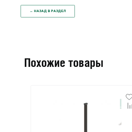
← НАЗАД В РАЗДЕЛ
Похожие товары