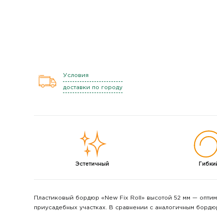
Условия
доставки по городу
Эстетичный
Гибки
Пластиковый бордюр «New Fix Roll» высотой 52 мм — опти
приусадебных участках. В сравнении с аналогичным бордю