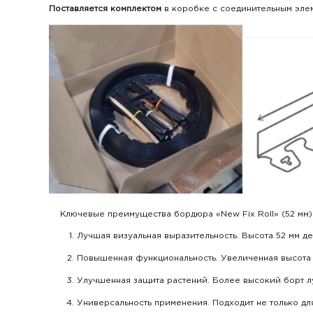
Поставляется комплектом
в коробке с соединительным элем
Ключевые преимущества бордюра «New Fix Roll» (52 мм) 
Лучшая визуальная выразительность. Высота 52 мм д
Повышенная функциональность. Увеличенная высота 
Улучшенная защита растений. Более высокий борт л
Универсальность применения. Подходит не только дл