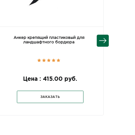
Анкер крепящий пластиковый для
Борд
ландшафтного бордюра
Цена : 415.00 руб.
Це
ЗАКАЗАТЬ