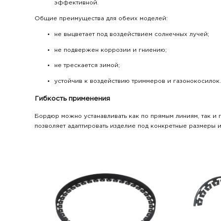
эффективной.
Общие преимущества для обеих моделей:
не выцветает под воздействием солнечных лучей;
не подвержен коррозии и гниению;
не трескается зимой;
устойчив к воздействию триммеров и газонокосилок
Гибкость применения
Бордюр можно устанавливать как по прямым линиям, так и 
позволяет адаптировать изделие под конкретные размеры 