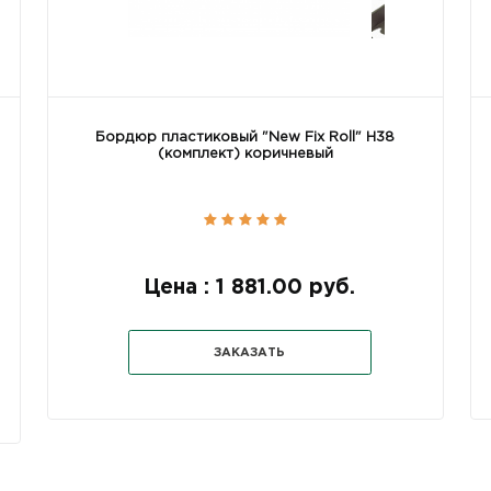
Бордюр пластиковый "New Fix Roll" H38
(комплект) коричневый
Цена : 1 881.00 руб.
ЗАКАЗАТЬ