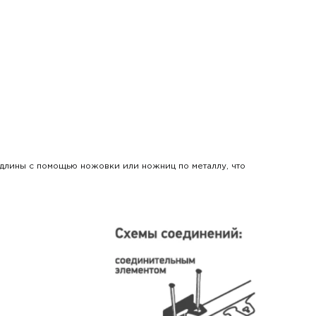
й длины с помощью ножовки или ножниц по металлу, что