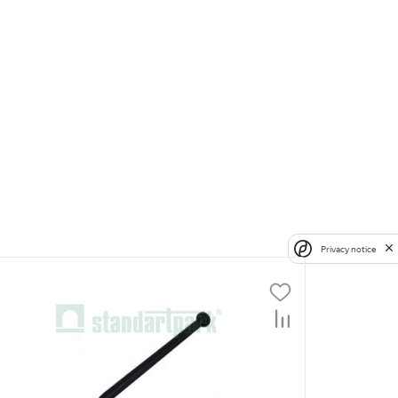
Privacy notice