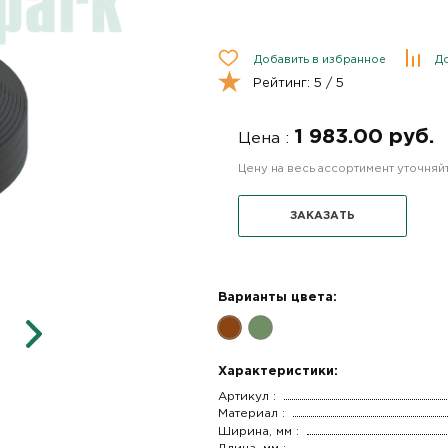
Добавить в избранное
До
Рейтинг:
5
/ 5
1 983.00 руб.
Цена :
Цену на весь ассортимент уточня
ЗАКАЗАТЬ
Варианты цвета:
Характеристики:
Артикул :
Материал :
Ширина, мм :