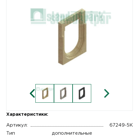
Характеристики:
Артикул:
67249-5К
Тип
дополнительные