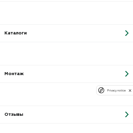
Каталоги
Монтаж
Privacy notice
Отзывы