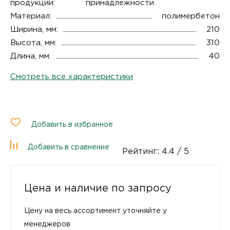
продукции:
принадлежности
Материал:
полимербетон
Ширина, мм:
210
Высота, мм:
310
Длина, мм:
40
Смотреть все характеристики
Добавить в избранное
Добавить в сравнение
Рейтинг:
4.4
/ 5
Цена и наличие по запросу
Цену на весь ассортимент уточняйте у
менеджеров