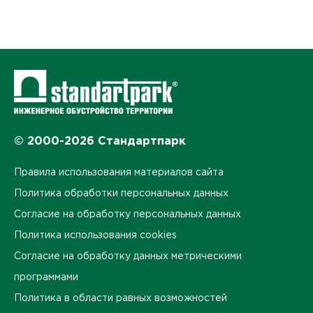
© 2000-2026 Стандартпарк
Правила использования материалов сайта
Политика обработки персональных данных
Согласие на обработку персональных данных
Политика использования cookies
Согласие на обработку данных метрическими
программами
Политика в области равных возможностей