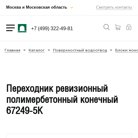
Москва и Московская область
Смотреть контакты
+7 (499) 322-49-81
Главная
Каталог
Поверхностный водоотвод
Блоки мон
Переходник ревизионный
полимербетонный конечный
67249-5К