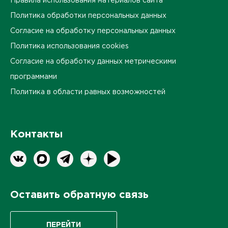
Правила использования материалов сайта
Политика обработки персональных данных
Согласие на обработку персональных данных
Политика использования cookies
Согласие на обработку данных метрическими
программами
Политика в области равных возможностей
Контакты
Оставить обратную связь
ПЕРЕЙТИ