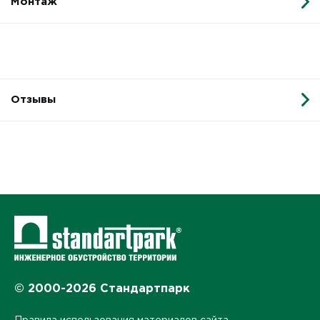
Монтаж
Отзывы
© 2000-2026 Стандартпарк