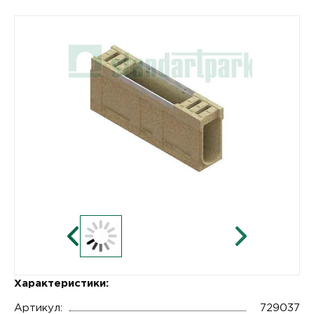
Характеристики:
Артикул:
729037