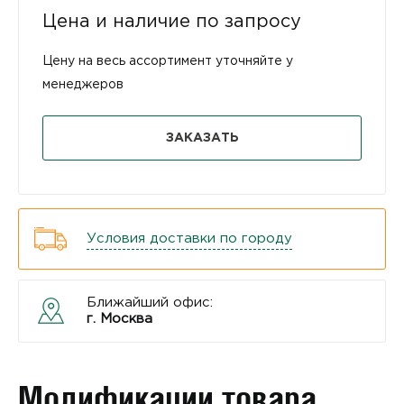
Цена и наличие по запросу
Цену на весь ассортимент уточняйте у
менеджеров
ЗАКАЗАТЬ
Условия доставки по городу
Ближайший офис:
г. Москва
Модификации товара