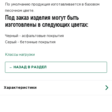
По умолчанию продукция изготавливается в базовом
песочном цвете.
Под заказ изделия могут быть
изготовлены в следующих цветах:
Черный - асфальтовые покрытия
Серый - бетонные покрытия
Классы нагрузки
← НАЗАД В РАЗДЕЛ
Характеристики