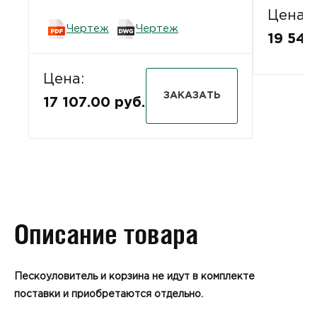
Цена:
Чертеж
Чертеж
19 543
Цена:
ЗАКАЗАТЬ
17 107.00 руб.
Описание товара
Пескоуловитель и корзина не идут в комплекте
поставки и приобретаются отдельно.