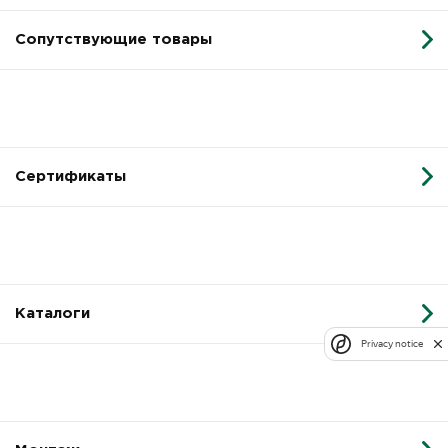
Сопутствующие товары
Сертификаты
Каталоги
Privacy notice