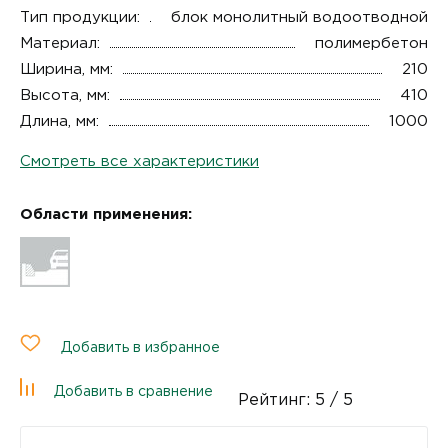
Тип продукции:
блок монолитный водоотводной
Материал:
полимербетон
Ширина, мм:
210
Высота, мм:
410
Длина, мм:
1000
Смотреть все характеристики
Области применения:
Добавить в избранное
Добавить в сравнение
Рейтинг:
5
/ 5