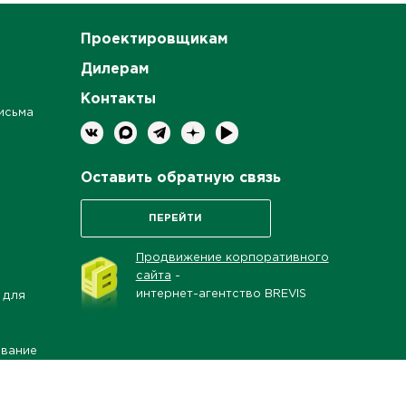
Проектировщикам
Дилерам
Контакты
исьма
Оставить обратную связь
ПЕРЕЙТИ
Продвижение корпоративного
сайта
-
интернет-агентство BREVIS
 для
ование