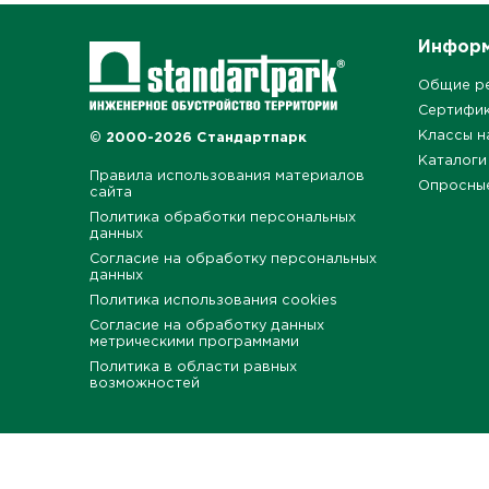
Инфор
Общие р
Сертифи
Классы н
© 2000-2026 Стандартпарк
Каталоги
Правила использования материалов
Опросны
сайта
Политика обработки персональных
данных
Согласие на обработку персональных
данных
Политика использования cookies
Согласие на обработку данных
метрическими программами
Политика в области равных
возможностей