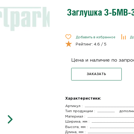
Заглушка З-БМВ-3
Добавить в избранное
До
Рейтинг:
4.6
/ 5
Цена и наличие по запро
ЗАКАЗАТЬ
Характеристики:
Артикул :
Тип продукции :
дополн
Материал :
Ширина, мм :
Высота, мм :
Длина, мм :