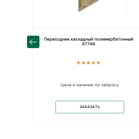
Переходник каскадный полимербетонный
67749
Цена и наличие по запросу
ЗАКАЗАТЬ