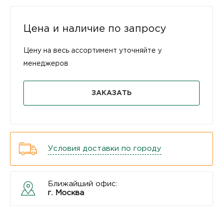
Цена и наличие по запросу
Цену на весь ассортимент уточняйте у
менеджеров
ЗАКАЗАТЬ
Условия доставки по городу
Ближайший офис:
г. Москва