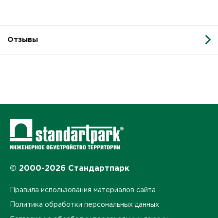
Отзывы
© 2000-2026 Стандартпарк
Правила использования материалов сайта
Политика обработки персональных данных