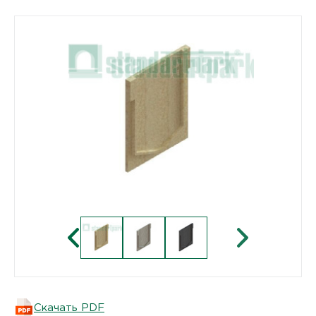
Скачать PDF