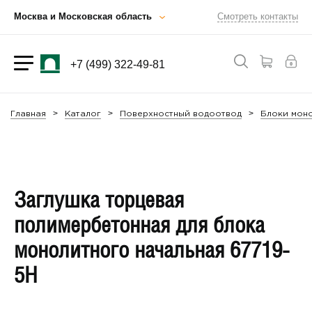
Москва и Московская область
Смотреть контакты
+7 (499) 322-49-81
Главная
Каталог
Поверхностный водоотвод
Блоки мон
Заглушка торцевая
полимербетонная для блока
монолитного начальная 67719-
5Н