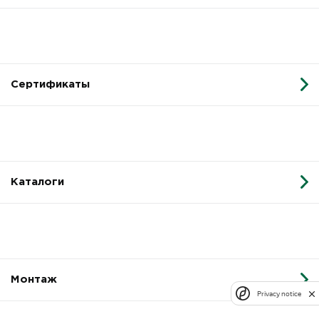
Сертификаты
Каталоги
Монтаж
Privacy notice