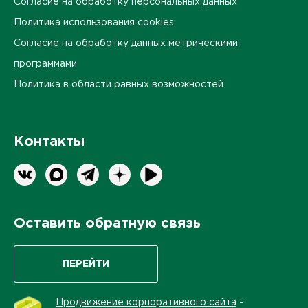
Согласие на обработку персональных данных
Политика использования cookies
Согласие на обработку данных метрическими
программами
Политика в области равных возможностей
Контакты
Оставить обратную связь
ПЕРЕЙТИ
Продвижение корпоративного сайта
-