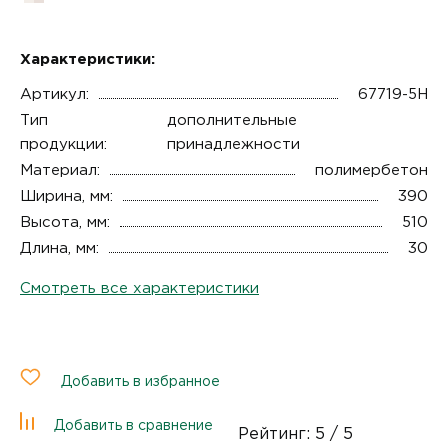
Характеристики:
Артикул:
67719-5Н
Тип
дополнительные
продукции:
принадлежности
Материал:
полимербетон
Ширина, мм:
390
Высота, мм:
510
Длина, мм:
30
Смотреть все характеристики
Добавить в избранное
Добавить в сравнение
Рейтинг:
5
/ 5