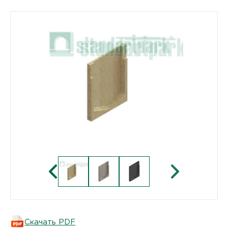
Скачать PDF