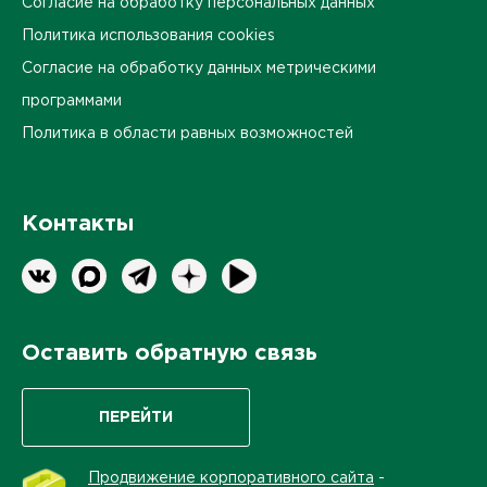
Согласие на обработку персональных данных
Политика использования cookies
Согласие на обработку данных метрическими
программами
Политика в области равных возможностей
Контакты
Оставить обратную связь
ПЕРЕЙТИ
Продвижение корпоративного сайта
-