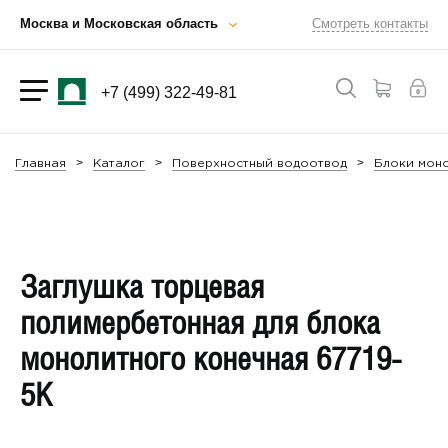
Москва и Московская область
Смотреть контакты
+7 (499) 322-49-81
Главная
Каталог
Поверхностный водоотвод
Блоки мон
Заглушка торцевая
полимербетонная для блока
монолитного конечная 67719-
5К