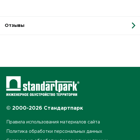
Отзывы
© 2000-2026 Стандартпарк
Правила использования материалов сайта
Политика обработки персональных данных