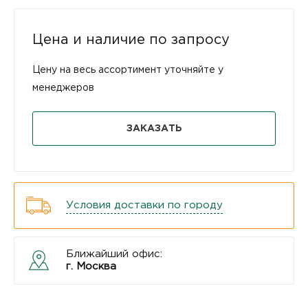
Цена и наличие по запросу
Цену на весь ассортимент уточняйте у
менеджеров
ЗАКАЗАТЬ
Условия доставки по городу
Ближайший офис:
г. Москва