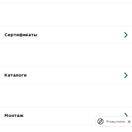
Сертификаты
Каталоги
Монтаж
Privacy notice