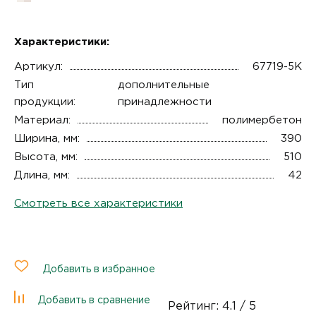
Характеристики:
Артикул:
67719-5К
Тип
дополнительные
продукции:
принадлежности
Материал:
полимербетон
Ширина, мм:
390
Высота, мм:
510
Длина, мм:
42
Смотреть все характеристики
Добавить в избранное
Добавить в сравнение
Рейтинг:
4.1
/ 5