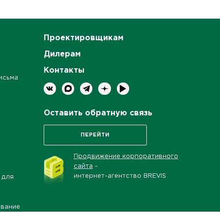
Проектировщикам
Дилерам
Контакты
исьма
Оставить обратную связь
ПЕРЕЙТИ
Продвижение корпоративного
сайта
-
интернет-агентство BREVIS
 для
ование