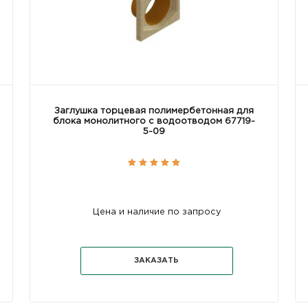
Заглушка торцевая полимербетонная для
блока монолитного с водоотводом 67719-
5-09
Цена и наличие по запросу
ЗАКАЗАТЬ