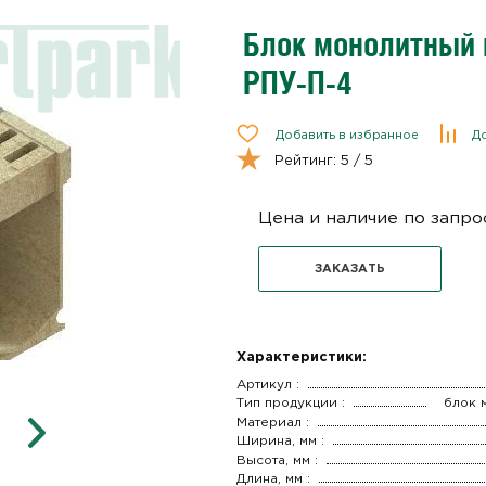
Блок монолитный 
РПУ-П-4
Добавить в избранное
До
Рейтинг:
5
/ 5
Цена и наличие по запро
ЗАКАЗАТЬ
Характеристики:
Артикул :
Тип продукции :
блок 
Материал :
Ширина, мм :
Высота, мм :
Длина, мм :