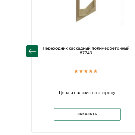
Переходник каскадный полимербетонный
67749
Цена и наличие по запросу
ЗАКАЗАТЬ