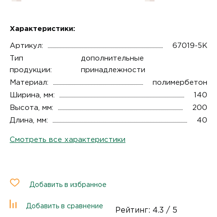
Характеристики:
Артикул:
67019-5К
Тип
дополнительные
продукции:
принадлежности
Материал:
полимербетон
Ширина, мм:
140
Высота, мм:
200
Длина, мм:
40
Смотреть все характеристики
Добавить в избранное
Добавить в сравнение
Рейтинг:
4.3
/ 5