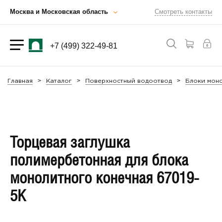
Москва и Московская область
Смотреть контакты
+7 (499) 322-49-81
Главная
Каталог
Поверхностный водоотвод
Блоки мон
Торцевая заглушка
полимербетонная для блока
монолитного конечная 67019-
5К