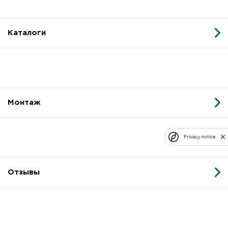
Каталоги
Монтаж
Privacy notice
Отзывы