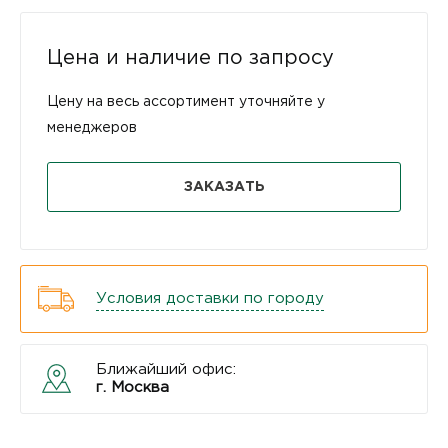
Цена и наличие по запросу
Цену на весь ассортимент уточняйте у
менеджеров
ЗАКАЗАТЬ
Условия доставки по городу
Ближайший офис:
г. Москва