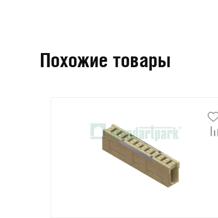
Похожие товары