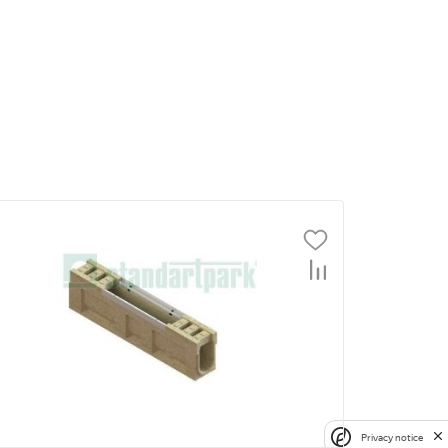
Privacy notice