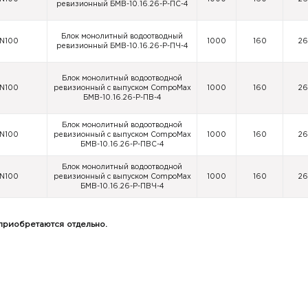
ревизионный БМВ-10.16.26-Р-ПС-4
Блок монолитный водоотводный
N100
1000
160
2
ревизионный БМВ-10.16.26-Р-ПЧ-4
Блок монолитный водоотводной
N100
ревизионный с выпуском CompoMax
1000
160
2
БМВ-10.16.26-Р-ПВ-4
Блок монолитный водоотводной
N100
ревизионный с выпуском CompoMax
1000
160
2
БМВ-10.16.26-Р-ПВС-4
Блок монолитный водоотводной
N100
ревизионный с выпуском CompoMax
1000
160
2
БМВ-10.16.26-Р-ПВЧ-4
 приобретаются отдельно.