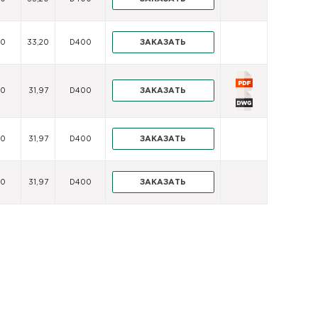
ЗАКАЗАТЬ
60
33,20
D400
ЗАКАЗАТЬ
60
31,97
D400
ЗАКАЗАТЬ
60
31,97
D400
ЗАКАЗАТЬ
60
31,97
D400